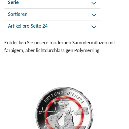
Filtere
Serie
Preis
nach
Sortieren
Serie
Artikel pro Seite 24
Entdecken Sie unsere modernen Sammlermünzen mit
farbigem, aber lichtdurchlässigen Polymerring.