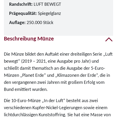
Randschrift:
LUFT BEWEGT
Prägequalität:
Spiegelglanz
Auflage:
250.000 Stück
Beschreibung Münze
Die Münze bildet den Auftakt einer dreiteiligen Serie „Luft
bewegt“ (2019 – 2021, eine Ausgabe pro Jahr) und
schließt damit thematisch an die Ausgabe der 5-Euro-
Münzen „Planet Erde“ und „Klimazonen der Erde“, die in
den vergangenen zwei Jahren mit großem Erfolg vom
Bund emittiert wurden.
Die 10-Euro-Münze „In der Luft“ besteht aus zwei
verschiedenen Kupfer-Nickel-Legierungen sowie einem
lichtdurchlässigen Kunststoffring. Sie hat eine Masse von