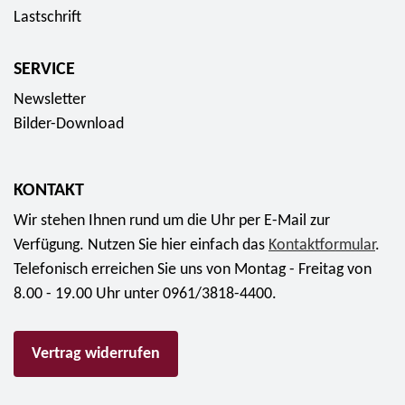
Lastschrift
SERVICE
Newsletter
Bilder-Download
KONTAKT
Wir stehen Ihnen rund um die Uhr per E-Mail zur
Verfügung. Nutzen Sie hier einfach das
Kontaktformular
.
Telefonisch erreichen Sie uns von Montag - Freitag von
8.00 - 19.00 Uhr unter 0961/3818-4400.
Vertrag widerrufen