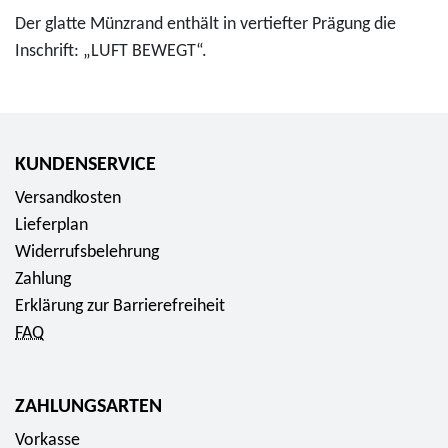
Der glatte Münzrand enthält in vertiefter Prägung die
Inschrift: „LUFT BEWEGT“.
KUNDENSERVICE
Versandkosten
Lieferplan
Widerrufsbelehrung
Zahlung
Erklärung zur Barrierefreiheit
FAQ
ZAHLUNGSARTEN
Vorkasse