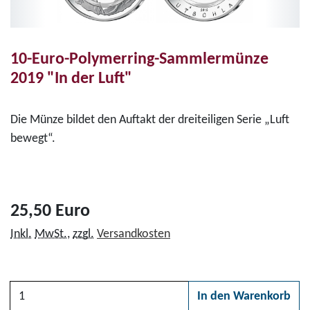
10-Euro-Polymerring-Sammlermünze
2019 "In der Luft"
Die Münze bildet den Auftakt der dreiteiligen Serie „Luft
bewegt“.
25,50 Euro
Inkl.
MwSt.
,
zzgl.
Versandkosten
Anzahl
In den Warenkorb