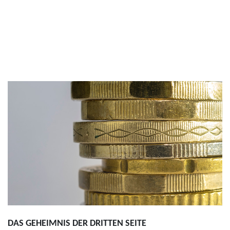
DAS GEHEIMNIS DER DRITTEN SEITE