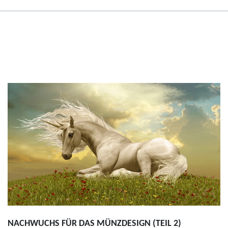
NACHWUCHS FÜR DAS MÜNZDESIGN (TEIL 2)