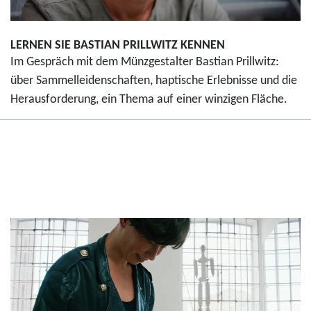
LERNEN SIE BASTIAN PRILLWITZ KENNEN
Im Gespräch mit dem Münzgestalter Bastian Prillwitz:
über Sammelleidenschaften, haptische Erlebnisse und die
Herausforderung, ein Thema auf einer winzigen Fläche.