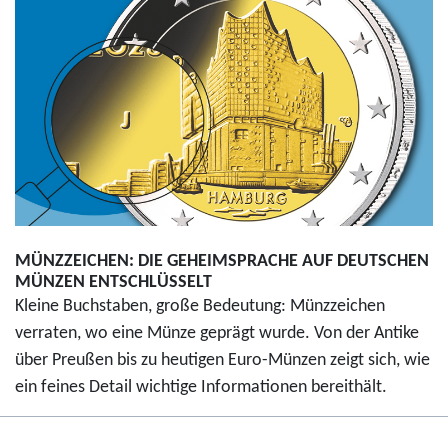
MÜNZZEICHEN: DIE GEHEIMSPRACHE AUF DEUTSCHEN
MÜNZEN ENTSCHLÜSSELT
Kleine Buchstaben, große Bedeutung: Münzzeichen
verraten, wo eine Münze geprägt wurde. Von der Antike
über Preußen bis zu heutigen Euro-Münzen zeigt sich, wie
ein feines Detail wichtige Informationen bereithält.