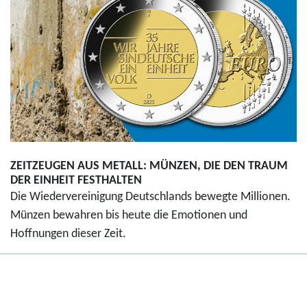
ZEITZEUGEN AUS METALL: MÜNZEN, DIE DEN TRAUM
DER EINHEIT FESTHALTEN
Die Wiedervereinigung Deutschlands bewegte Millionen.
Münzen bewahren bis heute die Emotionen und
Hoffnungen dieser Zeit.