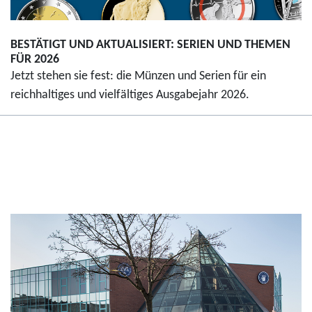
BESTÄTIGT UND AKTUALISIERT: SERIEN UND THEMEN
FÜR 2026
Jetzt stehen sie fest: die Münzen und Serien für ein
reichhaltiges und vielfältiges Ausgabejahr 2026.