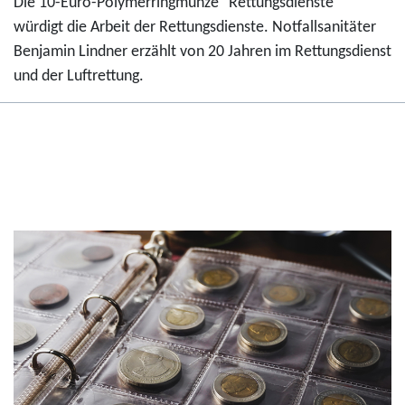
Die 10-Euro-Polymerringmünze "Rettungsdienste"
würdigt die Arbeit der Rettungsdienste. Notfallsanitäter
Benjamin Lindner erzählt von 20 Jahren im Rettungsdienst
und der Luftrettung.