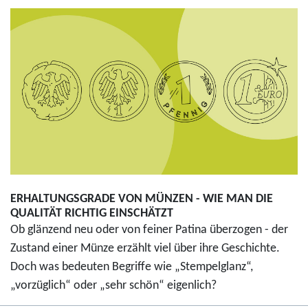
ERHALTUNGSGRADE VON MÜNZEN - WIE MAN DIE
QUALITÄT RICHTIG EINSCHÄTZT
Ob glänzend neu oder von feiner Patina überzogen - der
Zustand einer Münze erzählt viel über ihre Geschichte.
Doch was bedeuten Begriffe wie „Stempelglanz“,
„vorzüglich“ oder „sehr schön“ eigenlich?