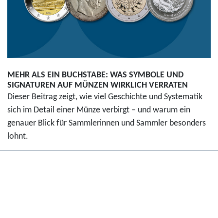
MEHR ALS EIN BUCHSTABE: WAS SYMBOLE UND
SIGNATUREN AUF MÜNZEN WIRKLICH VERRATEN
Dieser Beitrag zeigt, wie viel Geschichte und Systematik
sich im Detail einer Münze verbirgt – und warum ein
genauer Blick für Sammlerinnen und Sammler besonders
lohnt.