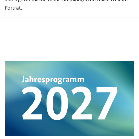
Porträt.