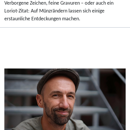
Verborgene Zeichen, feine Gravuren – oder auch ein
Loriot-Zitat: Auf Münzrändern lassen sich einige
erstaunliche Entdeckungen machen.