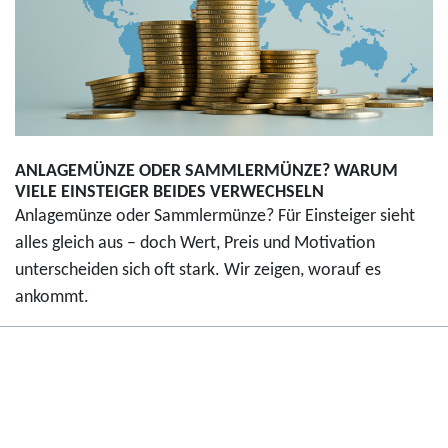
ANLAGEMÜNZE ODER SAMMLERMÜNZE? WARUM
VIELE EINSTEIGER BEIDES VERWECHSELN
Anlagemünze oder Sammlermünze? Für Einsteiger sieht
alles gleich aus – doch Wert, Preis und Motivation
unterscheiden sich oft stark. Wir zeigen, worauf es
ankommt.