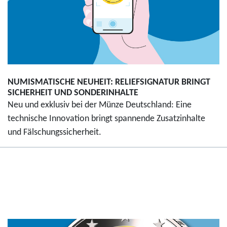
NUMISMATISCHE NEUHEIT: RELIEFSIGNATUR BRINGT
SICHERHEIT UND SONDERINHALTE
Neu und exklusiv bei der Münze Deutschland: Eine
technische Innovation bringt spannende Zusatzinhalte
und Fälschungssicherheit.