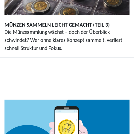
MÜNZEN SAMMELN LEICHT GEMACHT (TEIL 3)
Die Münzsammlung wächst – doch der Überblick
schwindet? Wer ohne klares Konzept sammelt, verliert
schnell Struktur und Fokus.