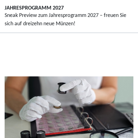
JAHRESPROGRAMM 2027
Sneak Preview zum Jahresprogramm 2027 – freuen Sie
sich auf dreizehn neue Münzen!