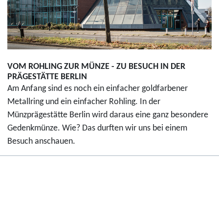
VOM ROHLING ZUR MÜNZE - ZU BESUCH IN DER
PRÄGESTÄTTE BERLIN
Am Anfang sind es noch ein einfacher goldfarbener
Metallring und ein einfacher Rohling. In der
Münzprägestätte Berlin wird daraus eine ganz besondere
Gedenkmünze. Wie? Das durften wir uns bei einem
Besuch anschauen.