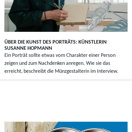
ÜBER DIE KUNST DES PORTRÄTS: KÜNSTLERIN
SUSANNE HOPMANN
Ein Porträt sollte etwas vom Charakter einer Person
zeigen und zum Nachdenken anregen. Wie sie das
erreicht, beschreibt die Münzgestalterin im Interview.