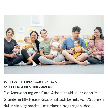
WELTWEIT EINZIGARTIG: DAS
MÜTTERGENESUNGSWERK
Die Anerkennung von Care-Arbeit ist aktueller denn je.
Gründerin Elly Heuss-Knapp hat sich bereits vor 75 Jahren
dafür stark gemacht – mit einer einzigartigen Idee.