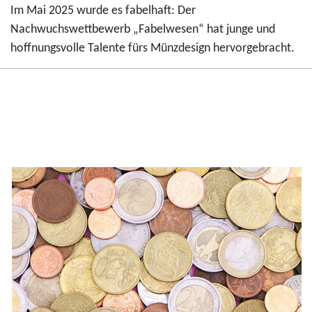
Im Mai 2025 wurde es fabelhaft: Der
Nachwuchswettbewerb „Fabelwesen“ hat junge und
hoffnungsvolle Talente fürs Münzdesign hervorgebracht.