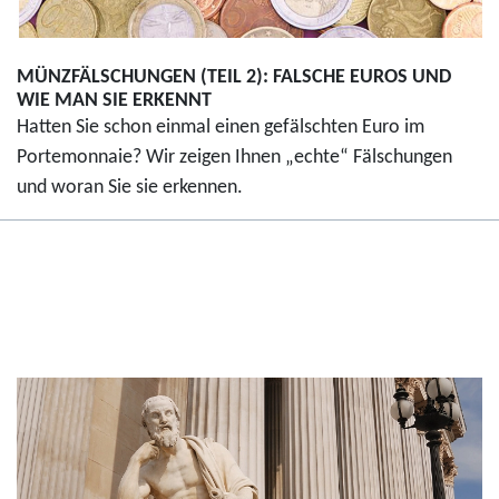
MÜNZFÄLSCHUNGEN (TEIL 2): FALSCHE EUROS UND
WIE MAN SIE ERKENNT
Hatten Sie schon einmal einen gefälschten Euro im
Portemonnaie? Wir zeigen Ihnen „echte“ Fälschungen
und woran Sie sie erkennen.