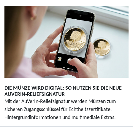
DIE MÜNZE WIRD DIGITAL: SO NUTZEN SIE DIE NEUE
AUVERIN-RELIEFSIGNATUR
Mit der AuVerIn-Reliefsignatur werden Münzen zum
sicheren Zugangsschlüssel für Echtheitszertifikate,
Hintergrundinformationen und multimediale Extras.