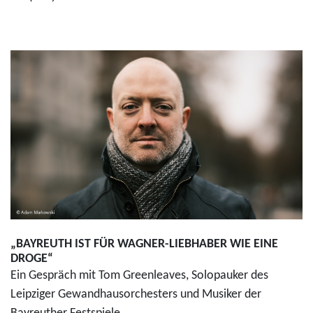
„BAYREUTH IST FÜR WAGNER-LIEBHABER WIE EINE
DROGE“
Ein Gespräch mit Tom Greenleaves, Solopauker des
Leipziger Gewandhausorchesters und Musiker der