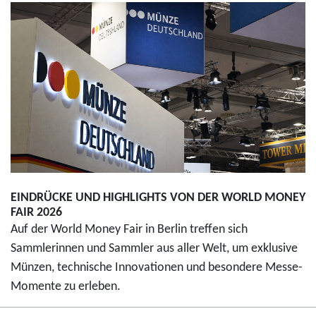
EINDRÜCKE UND HIGHLIGHTS VON DER WORLD MONEY
FAIR 2026
Auf der World Money Fair in Berlin treffen sich
Sammlerinnen und Sammler aus aller Welt, um exklusive
Münzen, technische Innovationen und besondere Messe-
Momente zu erleben.