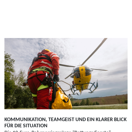
KOMMUNIKATION, TEAMGEIST UND EIN KLARER BLICK
FÜR DIE SITUATION