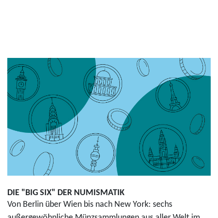
DIE "BIG SIX" DER NUMISMATIK
Von Berlin über Wien bis nach New York: sechs
außergewöhnliche Münzsammlungen aus aller Welt im