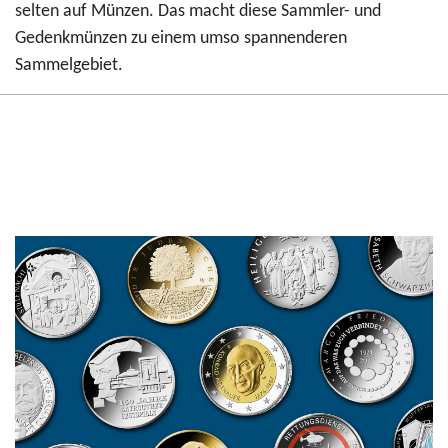
selten auf Münzen. Das macht diese Sammler- und
Gedenkmünzen zu einem umso spannenderen
Sammelgebiet.