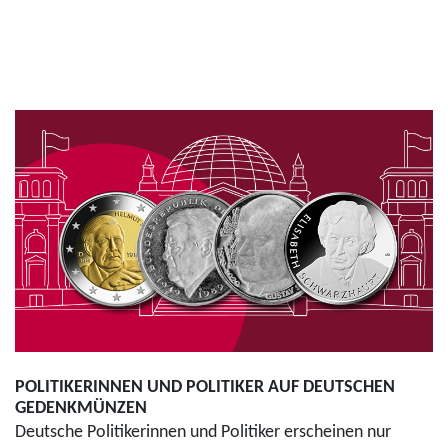
POLITIKERINNEN UND POLITIKER AUF DEUTSCHEN
GEDENKMÜNZEN
Deutsche Politikerinnen und Politiker erscheinen nur