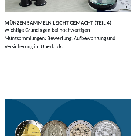
MÜNZEN SAMMELN LEICHT GEMACHT (TEIL 4)
Wichtige Grundlagen bei hochwertigen
Münzsammlungen: Bewertung, Aufbewahrung und
Versicherung im Überblick.