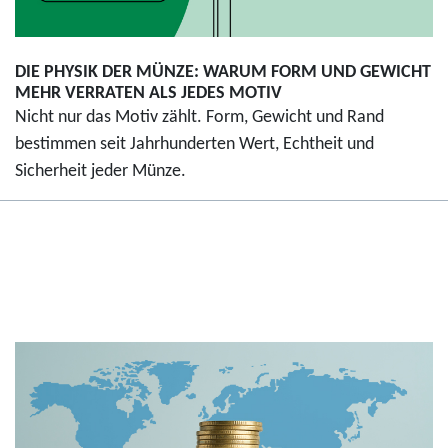
DIE PHYSIK DER MÜNZE: WARUM FORM UND GEWICHT
MEHR VERRATEN ALS JEDES MOTIV
Nicht nur das Motiv zählt. Form, Gewicht und Rand
bestimmen seit Jahrhunderten Wert, Echtheit und
Sicherheit jeder Münze.