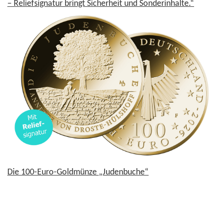
– Reliefsignatur bringt Sicherheit und Sonderinhalte.“
Die 100-Euro-Goldmünze „Judenbuche“