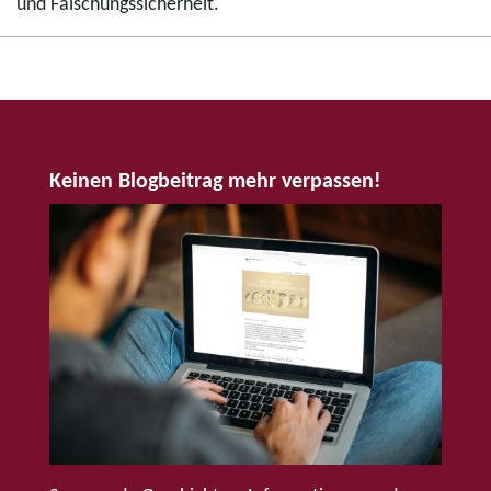
und Fälschungssicherheit.
Keinen Blogbeitrag mehr verpassen!