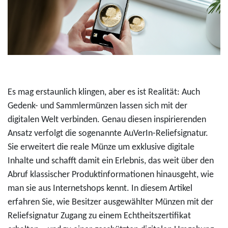
Es mag erstaunlich klingen, aber es ist Realität: Auch
Gedenk- und Sammlermünzen lassen sich mit der
digitalen Welt verbinden. Genau diesen inspirierenden
Ansatz verfolgt die sogenannte AuVerIn-Reliefsignatur.
Sie erweitert die reale Münze um exklusive digitale
Inhalte und schafft damit ein Erlebnis, das weit über den
Abruf klassischer Produktinformationen hinausgeht, wie
man sie aus Internetshops kennt. In diesem Artikel
erfahren Sie, wie Besitzer ausgewählter Münzen mit der
Reliefsignatur Zugang zu einem Echtheitszertifikat