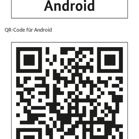
QR-Code für Android