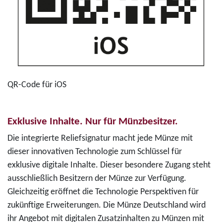
QR-Code für iOS
Exklusive Inhalte. Nur für Münzbesitzer.
Die integrierte Reliefsignatur macht jede Münze mit
dieser innovativen Technologie zum Schlüssel für
exklusive digitale Inhalte. Dieser besondere Zugang steht
ausschließlich Besitzern der Münze zur Verfügung.
Gleichzeitig eröffnet die Technologie Perspektiven für
zukünftige Erweiterungen. Die Münze Deutschland wird
ihr Angebot mit digitalen Zusatzinhalten zu Münzen mit