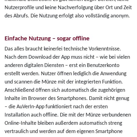
Nutzerprofile und keine Nachverfolgung über Ort und Zeit
des Abrufs. Die Nutzung erfolgt also vollständig anonym.
Einfache Nutzung – sogar offline
Das alles braucht keinerlei technische Vorkenntnisse.
Nach dem Download der App muss nicht – wie bei vielen
anderen digitalen Diensten – erst ein Benutzerkonto
erstellt werden. Nutzer öffnen lediglich die Anwendung
und scannen die Münze mit der integrierten Funktion.
Anschließend öffnen sich automatisch die zugehörigen
Inhalte im Browser des Smartphones. Damit nicht genug
– die AuVerIn-App funktioniert nach der ersten
Installation auch offline. Die mit der Münze verbundenen
Online-Inhalte bleiben außerdem automatisch streng
vertraulich und werden auf dem eigenen Smartphone