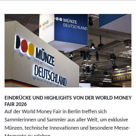
EINDRÜCKE UND HIGHLIGHTS VON DER WORLD MONEY
FAIR 2026
Auf der World Money Fair in Berlin treffen sich
Sammlerinnen und Sammler aus aller Welt, um exklusive
Münzen, technische Innovationen und besondere Messe-