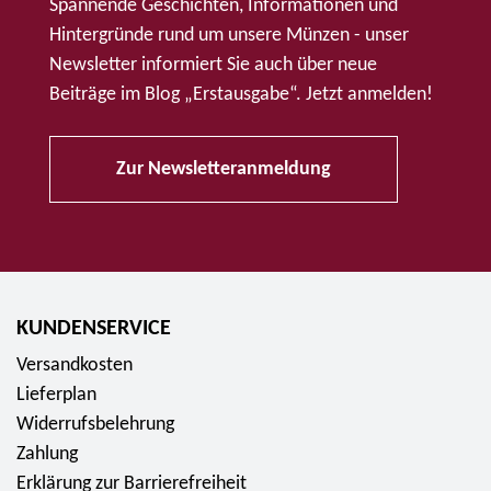
Spannende Geschichten, Informationen und
Hintergründe rund um unsere Münzen - unser
Newsletter informiert Sie auch über neue
Beiträge im Blog „Erstausgabe“. Jetzt anmelden!
Zur Newsletteranmeldung
KUNDENSERVICE
Versandkosten
Lieferplan
Widerrufsbelehrung
Zahlung
Erklärung zur Barrierefreiheit