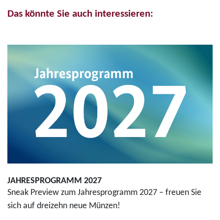
Das könnte Sie auch interessieren:
JAHRESPROGRAMM 2027
Sneak Preview zum Jahresprogramm 2027 – freuen Sie
sich auf dreizehn neue Münzen!