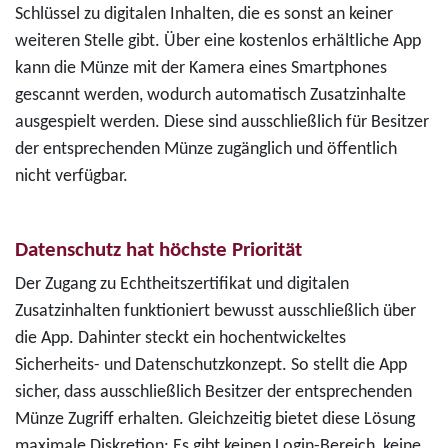
Schlüssel zu digitalen Inhalten, die es sonst an keiner
weiteren Stelle gibt. Über eine kostenlos erhältliche App
kann die Münze mit der Kamera eines Smartphones
gescannt werden, wodurch automatisch Zusatzinhalte
ausgespielt werden. Diese sind ausschließlich für Besitzer
der entsprechenden Münze zugänglich und öffentlich
nicht verfügbar.
Datenschutz hat höchste Priorität
Der Zugang zu Echtheitszertifikat und digitalen
Zusatzinhalten funktioniert bewusst ausschließlich über
die App. Dahinter steckt ein hochentwickeltes
Sicherheits- und Datenschutzkonzept. So stellt die App
sicher, dass ausschließlich Besitzer der entsprechenden
Münze Zugriff erhalten. Gleichzeitig bietet diese Lösung
maximale Diskretion: Es gibt keinen Login-Bereich, keine