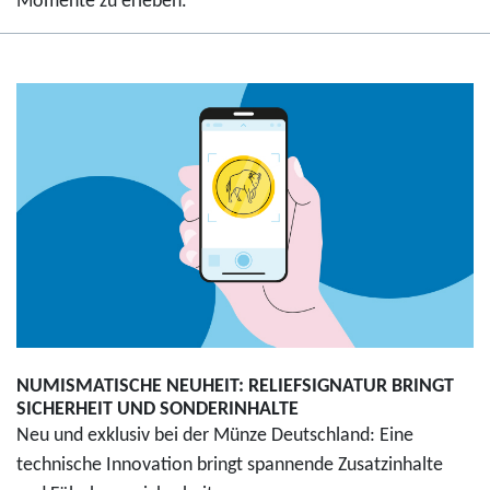
Momente zu erleben.
NUMISMATISCHE NEUHEIT: RELIEFSIGNATUR BRINGT
SICHERHEIT UND SONDERINHALTE
Neu und exklusiv bei der Münze Deutschland: Eine
technische Innovation bringt spannende Zusatzinhalte