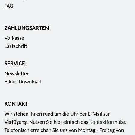
FAQ
ZAHLUNGSARTEN
Vorkasse
Lastschrift
SERVICE
Newsletter
Bilder-Download
KONTAKT
Wir stehen Ihnen rund um die Uhr per E-Mail zur
Verfügung. Nutzen Sie hier einfach das
Kontaktformular
.
Telefonisch erreichen Sie uns von Montag - Freitag von