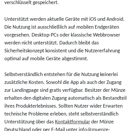
verschlüsselt gespeichert.
Unterstützt werden aktuelle Geräte mit iOS und Android.
Die Nutzung ist ausschließlich auf mobilen Endgeräten
vorgesehen. Desktop-PCs oder klassische Webbrowser
werden nicht unterstützt. Dadurch bleibt das
Sicherheitskonzept konsistent und die Nutzererfahrung
optimal auf mobile Geräte abgestimmt.
Selbstverständlich entstehen für die Nutzung keinerlei
zusätzliche Kosten. Sowohl die App als auch der Zugang
zur Landingpage sind gratis verfügbar. Besitzer der Münze
erhalten den digitalen Zugang automatisch als Bestandteil
ihres Produkterlebnisses. Sollten Nutzer wider Erwarten
technische Probleme erleben, steht selbstverständlich
Unterstützung über das
Kontaktformular
der Münze
Deutschland oder per E-Mail unter
info@muenze-