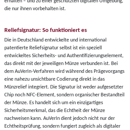
erhalten – und zu einer geschützten digitalen Umgebung,
die nur ihnen vorbehalten ist.
Reliefsignatur: So funktioniert es
Die in Deutschland entwickelte und international
patentierte Reliefsignatur selbst ist ein speziell
entwickeltes Sicherheits- und Authentifizierungselement,
das direkt mit der jeweiligen Münze verbunden ist. Bei
dem AuVerIn-Verfahren wird während des Prägevorgangs
eine nahezu unsichtbare Codierung direkt in das
Münzrelief integriert. Die Signatur ist weder aufgesetzter
Chip noch NFC-Element, sondern organischer Bestandteil
der Münze. Es handelt sich um ein einzigartiges
Sicherheitsmerkmal, das die Echtheit der Münze
nachweisen kann. AuVerIn dient jedoch nicht nur der
Echtheitsprüfung, sondern fungiert zugleich als digitaler