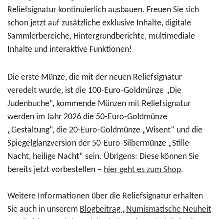
Reliefsignatur kontinuierlich ausbauen. Freuen Sie sich
schon jetzt auf zusätzliche exklusive Inhalte, digitale
Sammlerbereiche, Hintergrundberichte, multimediale
Inhalte und interaktive Funktionen!
Die erste Münze, die mit der neuen Reliefsignatur
veredelt wurde, ist die 100-Euro-Goldmünze „Die
Judenbuche“, kommende Münzen mit Reliefsignatur
werden im Jahr 2026 die 50-Euro-Goldmünze
„Gestaltung“, die 20-Euro-Goldmünze „Wisent“ und die
Spiegelglanzversion der 50-Euro-Silbermünze „Stille
Nacht, heilige Nacht“ sein. Übrigens: Diese können Sie
bereits jetzt vorbestellen –
hier geht es zum Shop
.
Weitere Informationen über die Reliefsignatur erhalten
Sie auch in unserem
Blogbeitrag „Numismatische Neuheit