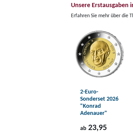
Unsere Erstausgaben i
Erfahren Sie mehr über die 
2-Euro-
Sonderset 2026
"Konrad
Adenauer"
23,95
ab