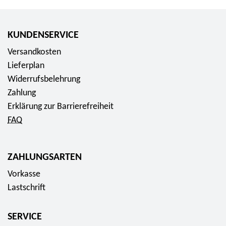
KUNDENSERVICE
Versandkosten
Lieferplan
Widerrufsbelehrung
Zahlung
Erklärung zur Barrierefreiheit
FAQ
ZAHLUNGSARTEN
Vorkasse
Lastschrift
SERVICE