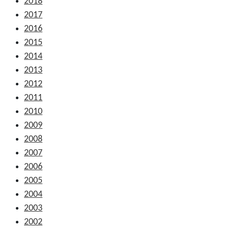
2018
2017
2016
2015
2014
2013
2012
2011
2010
2009
2008
2007
2006
2005
2004
2003
2002