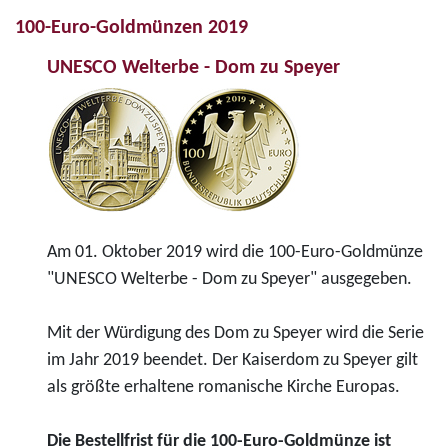
100-Euro-Goldmünzen 2019
UNESCO Welterbe - Dom zu Speyer
Am 01. Oktober 2019 wird die 100-Euro-Goldmünze
"UNESCO Welterbe - Dom zu Speyer" ausgegeben.
Mit der Würdigung des Dom zu Speyer wird die Serie
im Jahr 2019 beendet. Der Kaiserdom zu Speyer gilt
als größte erhaltene romanische Kirche Europas.
Die Bestellfrist für die 100-Euro-Goldmünze ist