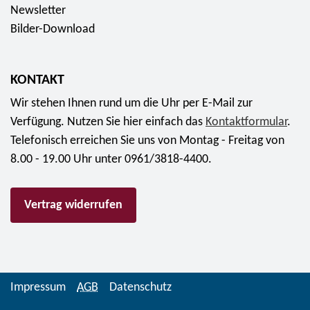
Newsletter
Bilder-Download
KONTAKT
Wir stehen Ihnen rund um die Uhr per E-Mail zur
Verfügung. Nutzen Sie hier einfach das
Kontaktformular
.
Telefonisch erreichen Sie uns von Montag - Freitag von
8.00 - 19.00 Uhr unter 0961/3818-4400.
Vertrag widerrufen
Impressum
AGB
Datenschutz