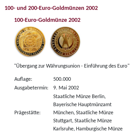
100- und 200-Euro-Goldmünzen 2002
100-Euro-Goldmünze 2002
"Übergang zur Währungsunion - Einführung des Euro"
Auflage:
500.000
Ausgabetermin:
9. Mai 2002
Staatliche Münze Berlin,
Bayerische Hauptmünzamt
Prägestätte:
München, Staatliche Münze
Stuttgart, Staatliche Münze
Karlsruhe, Hamburgische Münze