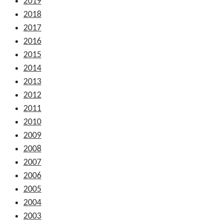
2019
2018
2017
2016
2015
2014
2013
2012
2011
2010
2009
2008
2007
2006
2005
2004
2003