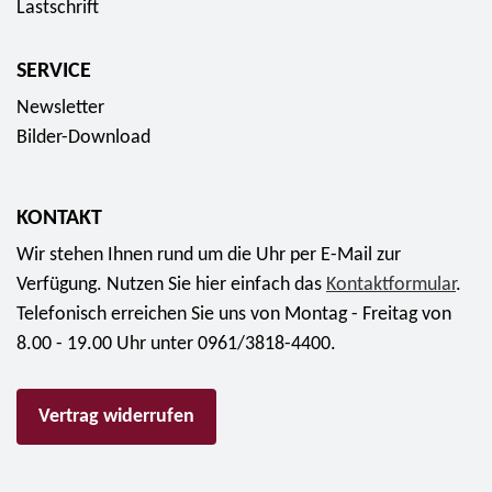
Lastschrift
SERVICE
Newsletter
Bilder-Download
KONTAKT
Wir stehen Ihnen rund um die Uhr per E-Mail zur
Verfügung. Nutzen Sie hier einfach das
Kontaktformular
.
Telefonisch erreichen Sie uns von Montag - Freitag von
8.00 - 19.00 Uhr unter 0961/3818-4400.
Vertrag widerrufen