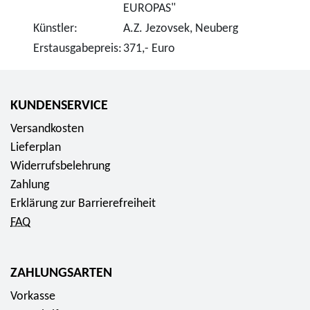
EUROPAS"
Künstler:
A.Z. Jezovsek, Neuberg
Erstausgabepreis:
371,- Euro
KUNDENSERVICE
Versandkosten
Lieferplan
Widerrufsbelehrung
Zahlung
Erklärung zur Barrierefreiheit
FAQ
ZAHLUNGSARTEN
Vorkasse