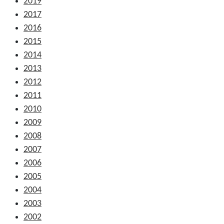
2019
2017
2016
2015
2014
2013
2012
2011
2010
2009
2008
2007
2006
2005
2004
2003
2002