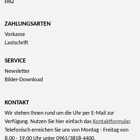
FAQ
ZAHLUNGSARTEN
Vorkasse
Lastschrift
SERVICE
Newsletter
Bilder-Download
KONTAKT
Wir stehen Ihnen rund um die Uhr per E-Mail zur
Verfügung. Nutzen Sie hier einfach das
Kontaktformular
.
Telefonisch erreichen Sie uns von Montag - Freitag von
8.00 - 19.00 Uhr unter 0961/3818-4400.