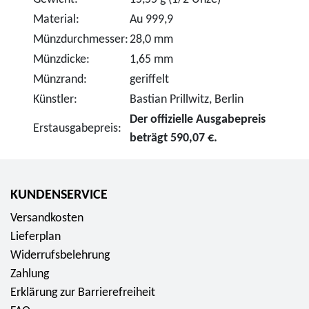
Material:
Au 999,9
Münzdurchmesser:
28,0 mm
Münzdicke:
1,65 mm
Münzrand:
geriffelt
Künstler:
Bastian Prillwitz, Berlin
Der offizielle Ausgabepreis
Erstausgabepreis:
beträgt 590,07 €.
KUNDENSERVICE
Versandkosten
Lieferplan
Widerrufsbelehrung
Zahlung
Erklärung zur Barrierefreiheit