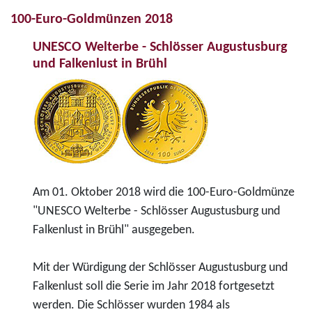
100-Euro-Goldmünzen 2018
UNESCO Welterbe - Schlösser Augustusburg
und Falkenlust in Brühl
Am 01. Oktober 2018 wird die 100-Euro-Goldmünze
"UNESCO Welterbe - Schlösser Augustusburg und
Falkenlust in Brühl" ausgegeben.
Mit der Würdigung der Schlösser Augustusburg und
Falkenlust soll die Serie im Jahr 2018 fortgesetzt
werden. Die Schlösser wurden 1984 als