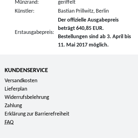
Münzrand:
geriffelt
Künstler:
Bastian Prillwitz, Berlin
Der offizielle Ausgabepreis
beträgt 640,85 EUR.
Erstausgabepreis:
Bestellungen sind ab 3. April bis
11. Mai 2017 möglich.
KUNDENSERVICE
Versandkosten
Lieferplan
Widerrufsbelehrung
Zahlung
Erklärung zur Barrierefreiheit
FAQ