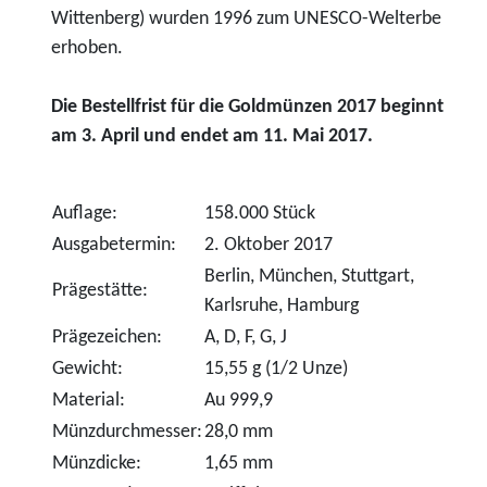
Wittenberg) wurden 1996 zum UNESCO-Welterbe
erhoben.
Die Bestellfrist für die Goldmünzen 2017 beginnt
am 3. April und endet am 11. Mai 2017.
Auflage:
158.000 Stück
Ausgabetermin:
2. Oktober 2017
Berlin, München, Stuttgart,
Prägestätte:
Karlsruhe, Hamburg
Prägezeichen:
A, D, F, G, J
Gewicht:
15,55 g (1/2 Unze)
Material:
Au 999,9
Münzdurchmesser:
28,0 mm
Münzdicke:
1,65 mm