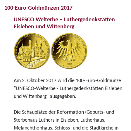
100-Euro-Goldmünzen 2017
UNESCO Welterbe – Luthergedenkstätten
Eisleben und Wittenberg
Am 2. Oktober 2017 wird die 100-Euro-Goldmünze
"UNESCO-Welterbe - Luthergedenkstätten Eisleben
und Wittenberg" ausgegeben.
Die Schauplätze der Reformation (Geburts- und
Sterbehaus Luthers in Eisleben, Lutherhaus,
Melanchthonhaus, Schloss- und die Stadtkirche in