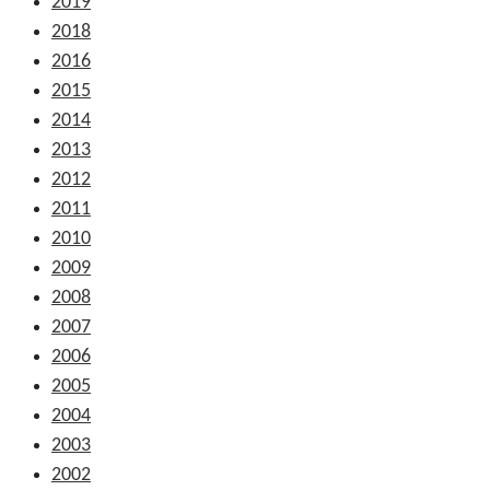
2019
2018
2016
2015
2014
2013
2012
2011
2010
2009
2008
2007
2006
2005
2004
2003
2002