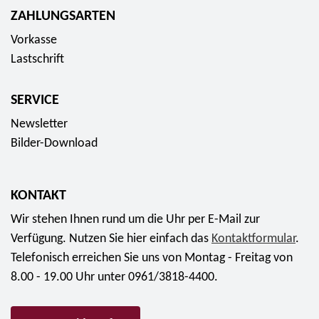
ZAHLUNGSARTEN
Vorkasse
Lastschrift
SERVICE
Newsletter
Bilder-Download
KONTAKT
Wir stehen Ihnen rund um die Uhr per E-Mail zur
Verfügung. Nutzen Sie hier einfach das
Kontaktformular
.
Telefonisch erreichen Sie uns von Montag - Freitag von
8.00 - 19.00 Uhr unter 0961/3818-4400.