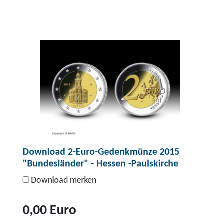
Download 2-Euro-Gedenkmünze 2015
"Bundesländer" - Hessen -Paulskirche
Download merken
0,00 Euro