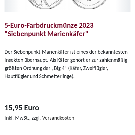
5-Euro-Farbdruckmünze 2023
"Siebenpunkt Marienkäfer"
Der Siebenpunkt-Marienkäfer ist eines der bekanntesten
Insekten überhaupt. Als Käfer gehört er zur zahlenmäßig
größten Ordnung der „Big 4“ (Käfer, Zweiflügler,
Hautflügler und Schmetterlinge).
15,95 Euro
Inkl.
MwSt.
,
zzgl.
Versandkosten