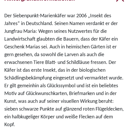
Der Siebenpunkt-Marienkäfer war 2006 „Insekt des
Jahres“ in Deutschland. Seinen Namen verdankt er der
Jungfrau Maria: Wegen seines Nutzwertes für die
Landwirtschaft glaubten die Bauern, dass der Käfer ein
Geschenk Marias sei. Auch in heimischen Gärten ist er
gern gesehen, da sowohl die Larven als auch die
erwachsenen Tiere Blatt- und Schildläuse fressen. Der
Käfer ist das erste Insekt, das in der biologischen
Schädlingsbekämpfung eingesetzt und vermarktet wurde.
Er gilt gemeinhin als Glückssymbol und ist ein beliebtes
Motiv auf Glückwunschkarten, Briefmarken und in der
Kunst, was auch auf seiner visuellen Wirkung beruht:
sieben schwarze Punkte auf glänzend roten Flügeldecken,
ein halbkugeliger Körper und weiße Flecken auf dem
Kopf.