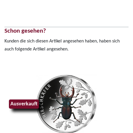
Schon gesehen?
Kunden die sich diesen Artikel angesehen haben, haben sich
auch folgende Artikel angesehen.
Ausverkauft