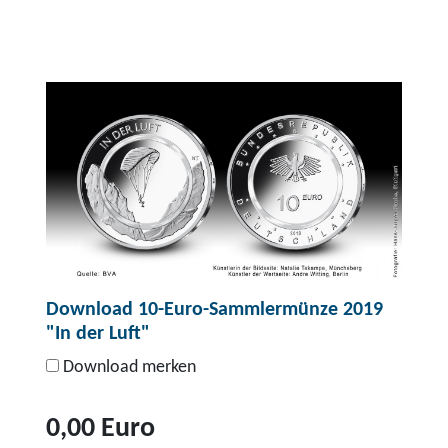
Download 10-Euro-Sammlermünze 2019
"In der Luft"
Download merken
0,00 Euro