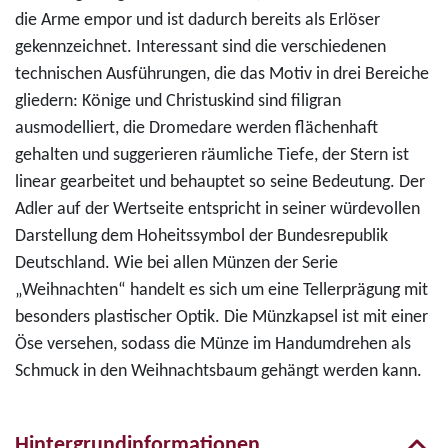
die Arme empor und ist dadurch bereits als Erlöser
gekennzeichnet. Interessant sind die verschiedenen
technischen Ausführungen, die das Motiv in drei Bereiche
gliedern: Könige und Christuskind sind filigran
ausmodelliert, die Dromedare werden flächenhaft
gehalten und suggerieren räumliche Tiefe, der Stern ist
linear gearbeitet und behauptet so seine Bedeutung. Der
Adler auf der Wertseite entspricht in seiner würdevollen
Darstellung dem Hoheitssymbol der Bundesrepublik
Deutschland. Wie bei allen Münzen der Serie
„Weihnachten“ handelt es sich um eine Tellerprägung mit
besonders plastischer Optik. Die Münzkapsel ist mit einer
Öse versehen, sodass die Münze im Handumdrehen als
Schmuck in den Weihnachtsbaum gehängt werden kann.
Hintergrundinformationen