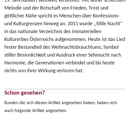
19. Jahrhundert weltweit verbreitet. Mit seiner schlichten
Melodie und der Botschaft von Frieden, Trost und
göttlicher Nähe spricht es Menschen über Konfessions-
und Kulturgrenzen hinweg an. 2011 wurde „Stille Nacht“
in das nationale Verzeichnis des immateriellen
Kulturerbes Österreichs aufgenommen. Heute ist das Lied
fester Bestandteil des Weihnachtsbrauchtums, Symbol
stiller Besinnlichkeit und Ausdruck einer Sehnsucht nach
Harmonie, die Generationen verbindet und bis heute
nichts von ihrer Wirkung verloren hat.
Schon gesehen?
Kunden die sich diesen Artikel angesehen haben, haben sich
auch folgende Artikel angesehen.