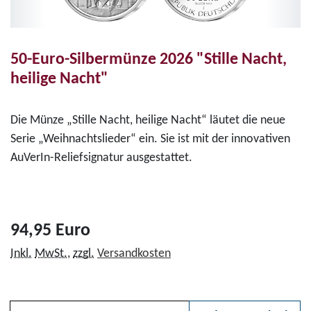
50-Euro-Silbermünze 2026 "Stille Nacht,
heilige Nacht"
Die Münze „Stille Nacht, heilige Nacht“ läutet die neue
Serie „Weihnachtslieder“ ein. Sie ist mit der innovativen
AuVerIn-Reliefsignatur ausgestattet.
94,95 Euro
Inkl.
MwSt.
,
zzgl.
Versandkosten
Anzahl