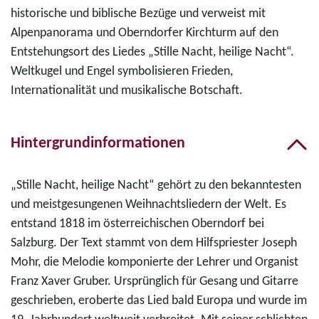
historische und biblische Bezüge und verweist mit
Alpenpanorama und Oberndorfer Kirchturm auf den
Entstehungsort des Liedes „Stille Nacht, heilige Nacht“.
Weltkugel und Engel symbolisieren Frieden,
Internationalität und musikalische Botschaft.
Hintergrundinformationen
„Stille Nacht, heilige Nacht“ gehört zu den bekanntesten
und meistgesungenen Weihnachtsliedern der Welt. Es
entstand 1818 im österreichischen Oberndorf bei
Salzburg. Der Text stammt von dem Hilfspriester Joseph
Mohr, die Melodie komponierte der Lehrer und Organist
Franz Xaver Gruber. Ursprünglich für Gesang und Gitarre
geschrieben, eroberte das Lied bald Europa und wurde im