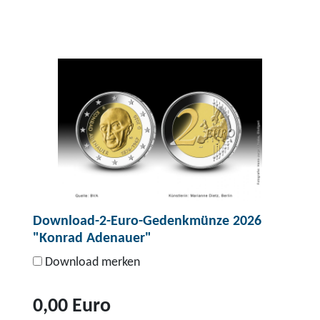
Download-2-Euro-Gedenkmünze 2026
"Konrad Adenauer"
Download merken
0,00 Euro