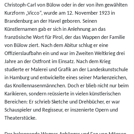
Christoph-Carl von Bülow oder in der von ihm gewählten
Kurzform „Vicco“, wurde am 12. November 1923 in
Brandenburg an der Havel geboren. Seinen
Künstlernamen gab er sich in Anlehnung an das
französische Wort für Pirol, der das Wappen der Familie
von Bülow ziert. Nach dem Abitur schlug er eine
Offizierslaufbahn ein und war im Zweiten Weltkrieg drei
Jahre an der Ostfront im Einsatz. Nach dem Krieg
studierte er Malerei und Grafik an der Landeskunstschule
in Hamburg und entwickelte eines seiner Markenzeichen,
das Knollennasenmännchen. Doch er blieb nicht nur beim
Karikieren, sondern reüssierte in vielen künstlerischen
Bereichen: Er schrieb Sketche und Drehbücher, er war
Schauspieler und Regisseur, er inszenierte Opern und
Theaterstücke.