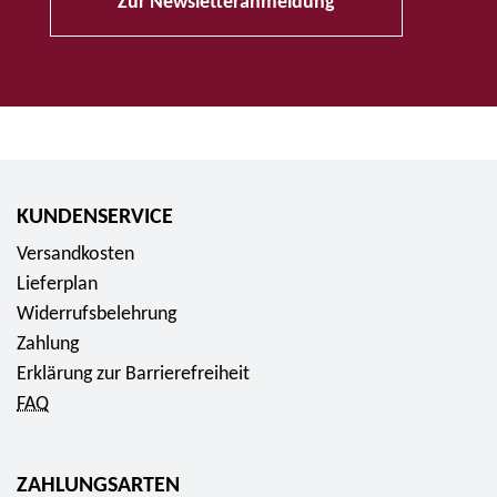
Zur Newsletteranmeldung
KUNDENSERVICE
Versandkosten
Lieferplan
Widerrufsbelehrung
Zahlung
Erklärung zur Barrierefreiheit
FAQ
ZAHLUNGSARTEN