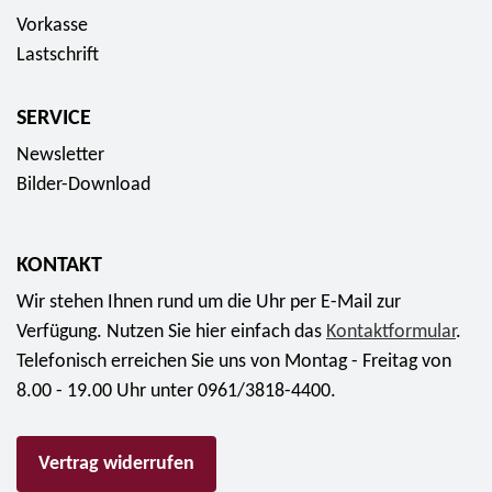
Vorkasse
Lastschrift
SERVICE
Newsletter
Bilder-Download
KONTAKT
Wir stehen Ihnen rund um die Uhr per E-Mail zur
Verfügung. Nutzen Sie hier einfach das
Kontaktformular
.
Telefonisch erreichen Sie uns von Montag - Freitag von
8.00 - 19.00 Uhr unter 0961/3818-4400.
Vertrag widerrufen