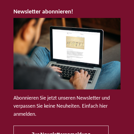
Newsletter abonnieren!
Abonnieren Sie jetzt unseren Newsletter und
verpassen Sie keine Neuheiten. Einfach hier
anmelden.