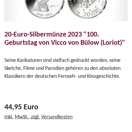
20-Euro-Silbermünze 2023 "100.
Geburtstag von Vicco von Bülow (Loriot)"
Seine Karikaturen sind vielfach gedruckt worden, seine
Sketche, Filme und Parodien gehören zu den absoluten
Klassikern der deutschen Fernseh- und Kinogeschichte.
44,95 Euro
Inkl.
MwSt.
,
zzgl.
Versandkosten