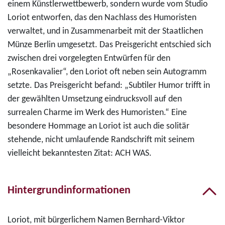
einem Künstlerwettbewerb, sondern wurde vom Studio
Loriot entworfen, das den Nachlass des Humoristen
verwaltet, und in Zusammenarbeit mit der Staatlichen
Münze Berlin umgesetzt. Das Preisgericht entschied sich
zwischen drei vorgelegten Entwürfen für den
„Rosenkavalier“, den Loriot oft neben sein Autogramm
setzte. Das Preisgericht befand: „Subtiler Humor trifft in
der gewählten Umsetzung eindrucksvoll auf den
surrealen Charme im Werk des Humoristen.“ Eine
besondere Hommage an Loriot ist auch die solitär
stehende, nicht umlaufende Randschrift mit seinem
vielleicht bekanntesten Zitat: ACH WAS.
Hintergrundinformationen
Loriot, mit bürgerlichem Namen Bernhard-Viktor