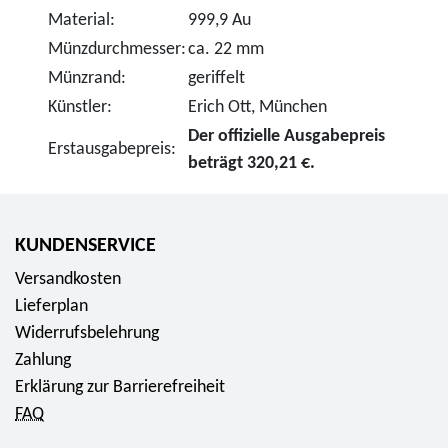
Material:
999,9 Au
Münzdurchmesser:
ca. 22 mm
Münzrand:
geriffelt
Künstler:
Erich Ott, München
Der offizielle Ausgabepreis
Erstausgabepreis:
beträgt 320,21 €.
KUNDENSERVICE
Versandkosten
Lieferplan
Widerrufsbelehrung
Zahlung
Erklärung zur Barrierefreiheit
FAQ