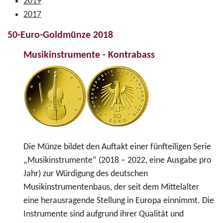
2019
2017
50-Euro-Goldmünze 2018
Musikinstrumente - Kontrabass
Die Münze bildet den Auftakt einer fünfteiligen Serie
„Musikinstrumente“ (2018 – 2022, eine Ausgabe pro
Jahr) zur Würdigung des deutschen
Musikinstrumentenbaus, der seit dem Mittelalter
eine herausragende Stellung in Europa einnimmt. Die
Instrumente sind aufgrund ihrer Qualität und