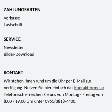
ZAHLUNGSARTEN
Vorkasse
Lastschrift
SERVICE
Newsletter
Bilder-Download
KONTAKT
Wir stehen Ihnen rund um die Uhr per E-Mail zur
Verfügung. Nutzen Sie hier einfach das
Kontaktformular
.
Telefonisch erreichen Sie uns von Montag - Freitag von
8.00 - 19.00 Uhr unter 0961/3818-4400.