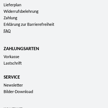
Lieferplan
Widerrufsbelehrung
Zahlung
Erklärung zur Barrierefreiheit
FAQ
ZAHLUNGSARTEN
Vorkasse
Lastschrift
SERVICE
Newsletter
Bilder-Download