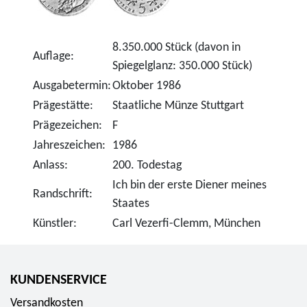
8.350.000 Stück (davon in
Auflage:
Spiegelglanz: 350.000 Stück)
Ausgabetermin:
Oktober 1986
Prägestätte:
Staatliche Münze Stuttgart
Prägezeichen:
F
Jahreszeichen:
1986
Anlass:
200. Todestag
Ich bin der erste Diener meines
Randschrift:
Staates
Künstler:
Carl Vezerfi-Clemm, München
KUNDENSERVICE
Versandkosten