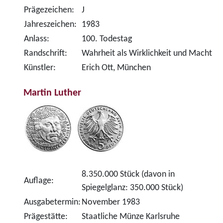
Prägezeichen:
J
Jahreszeichen:
1983
Anlass:
100. Todestag
Randschrift:
Wahrheit als Wirklichkeit und Macht
Künstler:
Erich Ott, München
Martin Luther
8.350.000 Stück (davon in
Auflage:
Spiegelglanz: 350.000 Stück)
Ausgabetermin:
November 1983
Prägestätte:
Staatliche Münze Karlsruhe