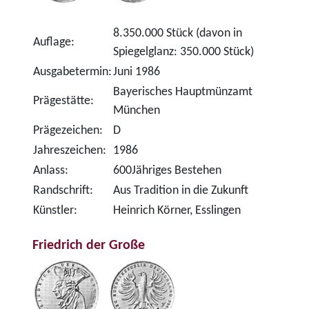
8.350.000 Stück (davon in
Auflage:
Spiegelglanz: 350.000 Stück)
Ausgabetermin:
Juni 1986
Bayerisches Hauptmünzamt
Prägestätte:
München
Prägezeichen:
D
Jahreszeichen:
1986
Anlass:
600Jähriges Bestehen
Randschrift:
Aus Tradition in die Zukunft
Künstler:
Heinrich Körner, Esslingen
Friedrich der Große