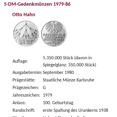
5-DM-Gedenkmünzen 1979-86
Otto Hahn
5.350.000 Stück (davon in
Auflage:
Spiegelglanz: 350.000 Stück)
Ausgabetermin:
September 1980
Prägestätte:
Staatliche Münze Karlsruhe
Prägezeichen:
G
Jahreszeichen:
1979
Anlass:
100. Geburtstag
Randschrift:
erste Spaltung des Urankerns 1938