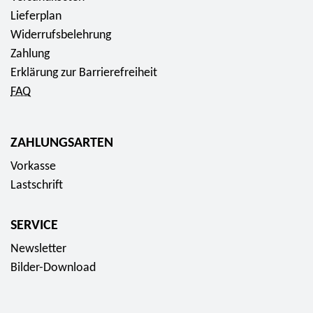
Lieferplan
Widerrufsbelehrung
Zahlung
Erklärung zur Barrierefreiheit
FAQ
ZAHLUNGSARTEN
Vorkasse
Lastschrift
SERVICE
Newsletter
Bilder-Download