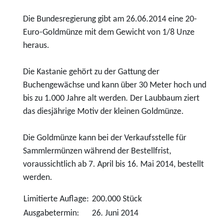
Die Bundesregierung gibt am 26.06.2014 eine 20-
Euro-Goldmünze mit dem Gewicht von 1/8 Unze
heraus.
Die Kastanie gehört zu der Gattung der
Buchengewächse und kann über 30 Meter hoch und
bis zu 1.000 Jahre alt werden. Der Laubbaum ziert
das diesjährige Motiv der kleinen Goldmünze.
Die Goldmünze kann bei der Verkaufsstelle für
Sammlermünzen während der Bestellfrist,
voraussichtlich ab 7. April bis 16. Mai 2014, bestellt
werden.
Limitierte Auflage:
200.000 Stück
Ausgabetermin:
26. Juni 2014