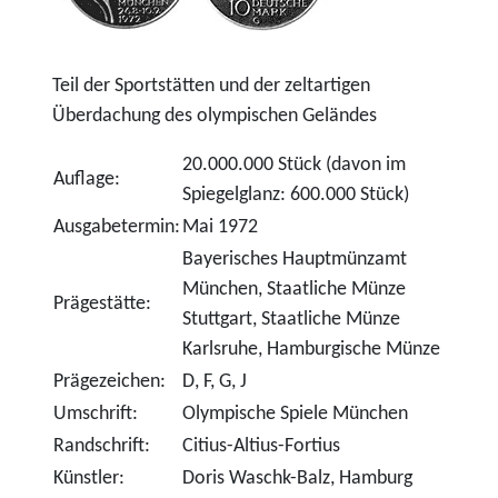
Teil der Sportstätten und der zeltartigen
Überdachung des olympischen Geländes
20.000.000 Stück (davon im
Auflage:
Spiegelglanz: 600.000 Stück)
Ausgabetermin:
Mai 1972
Bayerisches Hauptmünzamt
München, Staatliche Münze
Prägestätte:
Stuttgart, Staatliche Münze
Karlsruhe, Hamburgische Münze
Prägezeichen:
D, F, G, J
Umschrift:
Olympische Spiele München
Randschrift:
Citius-Altius-Fortius
Künstler:
Doris Waschk-Balz, Hamburg