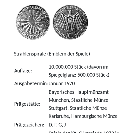
Strahlenspirale (Emblem der Spiele)
10.000.000 Stück (davon im
Auflage:
Spiegelglanz: 500.000 Stück)
Ausgabetermin:
Januar 1970
Bayerisches Hauptmünzamt
München, Staatliche Münze
Prägestätte:
Stuttgart, Staatliche Münze
Karlsruhe, Hamburgische Münze
Prägezeichen:
D, F, G, J