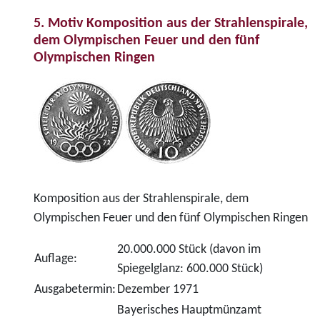
5. Motiv Komposition aus der Strahlenspirale,
dem Olympischen Feuer und den fünf
Olympischen Ringen
Komposition aus der Strahlenspirale, dem
Olympischen Feuer und den fünf Olympischen Ringen
20.000.000 Stück (davon im
Auflage:
Spiegelglanz: 600.000 Stück)
Ausgabetermin:
Dezember 1971
Bayerisches Hauptmünzamt