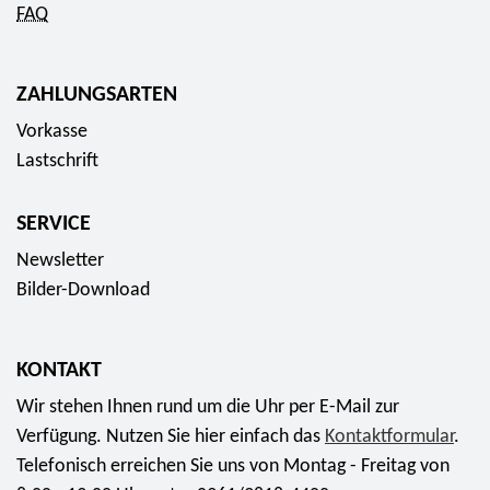
FAQ
ZAHLUNGSARTEN
Vorkasse
Lastschrift
SERVICE
Newsletter
Bilder-Download
KONTAKT
Wir stehen Ihnen rund um die Uhr per E-Mail zur
Verfügung. Nutzen Sie hier einfach das
Kontaktformular
.
Telefonisch erreichen Sie uns von Montag - Freitag von