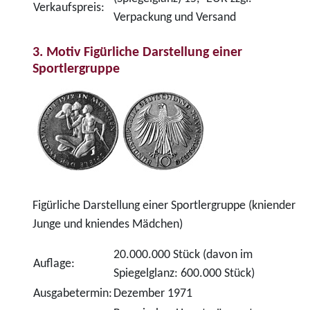
Verkaufspreis:
Verpackung und Versand
3. Motiv Figürliche Darstellung einer
Sportlergruppe
Figürliche Darstellung einer Sportlergruppe (kniender
Junge und kniendes Mädchen)
20.000.000 Stück (davon im
Auflage:
Spiegelglanz: 600.000 Stück)
Ausgabetermin:
Dezember 1971