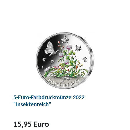
5-Euro-Farbdruckmünze 2022
"Insektenreich"
15,95 Euro