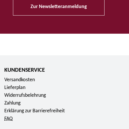
Zur Newsletteranmeldung
KUNDENSERVICE
Versandkosten
Lieferplan
Widerrufsbelehrung
Zahlung
Erklärung zur Barrierefreiheit
FAQ