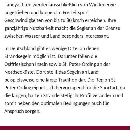
Landyachten werden ausschließlich von Windenergie
angetrieben und können im Freizeitsport
Geschwindigkeiten von bis zu 80 km/h erreichen. Ihre
ganzjährige Nutzbarkeit macht die Segler an der Grenze
zwischen Wasser und Land besonders interessant.
In Deutschland gibt es wenige Orte, an denen
Strandsegeln möglich ist. Darunter fallen die
Ostfriesischen Inseln sowie St. Peter-Ording an der
Nordseeküste. Dort stellt das Segeln an Land
beispielsweise eine lange Tradition dar. Die Region St.
Peter-Ording eignet sich hervorragend für die Sportart, da
die langen, harten Strände stetig ihr Profil verändern und
somit neben den optimalen Bedingungen auch für
Anspruch sorgen.