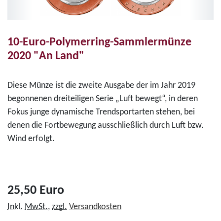
10-Euro-Polymerring-Sammlermünze
2020 "An Land"
Diese Münze ist die zweite Ausgabe der im Jahr 2019
begonnenen dreiteiligen Serie „Luft bewegt“, in deren
Fokus junge dynamische Trendsportarten stehen, bei
denen die Fortbewegung ausschließlich durch Luft bzw.
Wind erfolgt.
25,50 Euro
Inkl.
MwSt.
,
zzgl.
Versandkosten