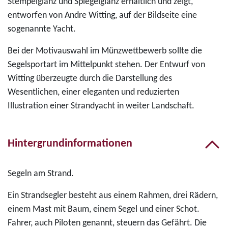
Stempelglanz und Spiegelglanz erhältlich und zeigt,
entworfen von Andre Witting, auf der Bildseite eine
sogenannte Yacht.
Bei der Motivauswahl im Münzwettbewerb sollte die
Segelsportart im Mittelpunkt stehen. Der Entwurf von
Witting überzeugte durch die Darstellung des
Wesentlichen, einer eleganten und reduzierten
Illustration einer Strandyacht in weiter Landschaft.
Hintergrundinformationen
Segeln am Strand.
Ein Strandsegler besteht aus einem Rahmen, drei Rädern,
einem Mast mit Baum, einem Segel und einer Schot.
Fahrer, auch Piloten genannt, steuern das Gefährt. Die