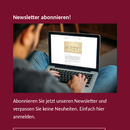
Newsletter abonnieren!
Abonnieren Sie jetzt unseren Newsletter und
verpassen Sie keine Neuheiten. Einfach hier
anmelden.