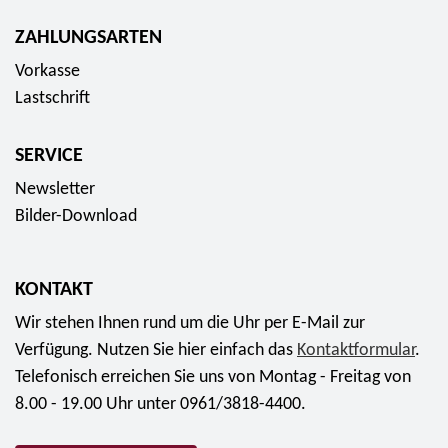
ZAHLUNGSARTEN
Vorkasse
Lastschrift
SERVICE
Newsletter
Bilder-Download
KONTAKT
Wir stehen Ihnen rund um die Uhr per E-Mail zur
Verfügung. Nutzen Sie hier einfach das
Kontaktformular
.
Telefonisch erreichen Sie uns von Montag - Freitag von
8.00 - 19.00 Uhr unter 0961/3818-4400.