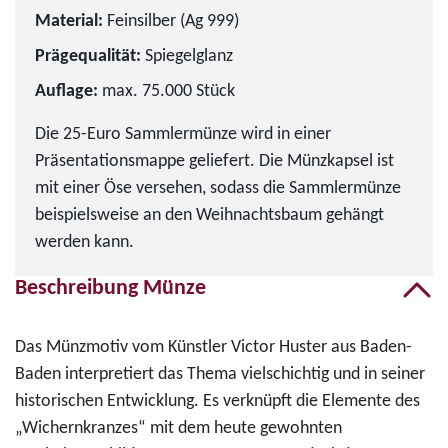
Material:
Feinsilber (Ag 999)
Prägequalität:
Spiegelglanz
Auflage:
max. 75.000 Stück
Die 25-Euro Sammlermünze wird in einer
Präsentationsmappe geliefert. Die Münzkapsel ist
mit einer Öse versehen, sodass die Sammlermünze
beispielsweise an den Weihnachtsbaum gehängt
werden kann.
Beschreibung Münze
Das Münzmotiv vom Künstler Victor Huster aus Baden-
Baden interpretiert das Thema vielschichtig und in seiner
historischen Entwicklung. Es verknüpft die Elemente des
„Wichernkranzes“ mit dem heute gewohnten