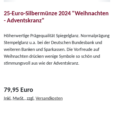
25-Euro-Silbermünze 2024 "Weihnachten
- Adventskranz"
Höherwertige Prägequalität Spiegelglanz. Normalprägung
Stempelglanz u.a. bei der Deutschen Bundesbank und
weiteren Banken und Sparkassen. Die Vorfreude auf
Weihnachten drücken wenige Symbole so schön und
stimmungsvoll aus wie der Adventskranz.
79,95 Euro
Inkl.
MwSt.
,
zzgl.
Versandkosten