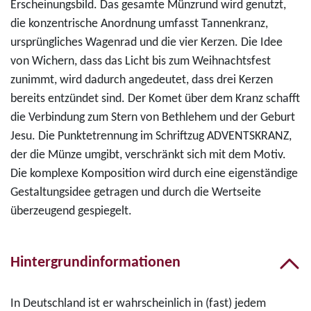
Erscheinungsbild. Das gesamte Münzrund wird genutzt,
die konzentrische Anordnung umfasst Tannenkranz,
ursprüngliches Wagenrad und die vier Kerzen. Die Idee
von Wichern, dass das Licht bis zum Weihnachtsfest
zunimmt, wird dadurch angedeutet, dass drei Kerzen
bereits entzündet sind. Der Komet über dem Kranz schafft
die Verbindung zum Stern von Bethlehem und der Geburt
Jesu. Die Punktetrennung im Schriftzug ADVENTSKRANZ,
der die Münze umgibt, verschränkt sich mit dem Motiv.
Die komplexe Komposition wird durch eine eigenständige
Gestaltungsidee getragen und durch die Wertseite
überzeugend gespiegelt.
Hintergrundinformationen
In Deutschland ist er wahrscheinlich in (fast) jedem