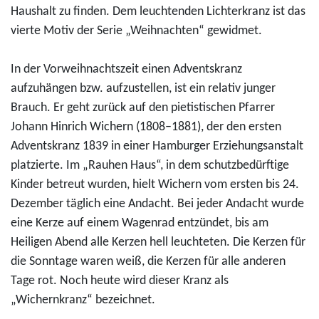
Haushalt zu finden. Dem leuchtenden Lichterkranz ist das
vierte Motiv der Serie „Weihnachten“ gewidmet.
In der Vorweihnachtszeit einen Adventskranz
aufzuhängen bzw. aufzustellen, ist ein relativ junger
Brauch. Er geht zurück auf den pietistischen Pfarrer
Johann Hinrich Wichern (1808–1881), der den ersten
Adventskranz 1839 in einer Hamburger Erziehungsanstalt
platzierte. Im „Rauhen Haus“, in dem schutzbedürftige
Kinder betreut wurden, hielt Wichern vom ersten bis 24.
Dezember täglich eine Andacht. Bei jeder Andacht wurde
eine Kerze auf einem Wagenrad entzündet, bis am
Heiligen Abend alle Kerzen hell leuchteten. Die Kerzen für
die Sonntage waren weiß, die Kerzen für alle anderen
Tage rot. Noch heute wird dieser Kranz als
„Wichernkranz“ bezeichnet.