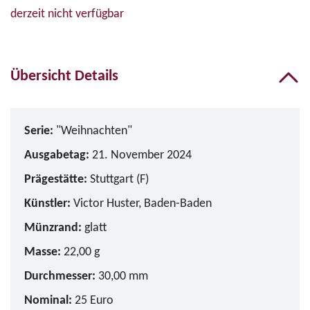
derzeit nicht verfügbar
Übersicht Details
Serie:
"Weihnachten"
Ausgabetag:
21. November 2024
Prägestätte:
Stuttgart (F)
Künstler:
Victor Huster, Baden-Baden
Münzrand:
glatt
Masse:
22,00 g
Durchmesser:
30,00 mm
Nominal:
25 Euro