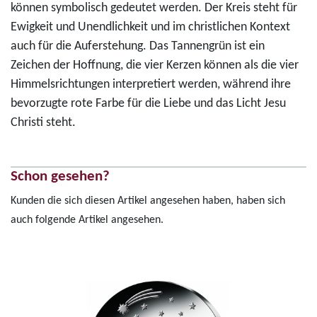
können symbolisch gedeutet werden. Der Kreis steht für
Ewigkeit und Unendlichkeit und im christlichen Kontext
auch für die Auferstehung. Das Tannengrün ist ein
Zeichen der Hoffnung, die vier Kerzen können als die vier
Himmelsrichtungen interpretiert werden, während ihre
bevorzugte rote Farbe für die Liebe und das Licht Jesu
Christi steht.
Schon gesehen?
Kunden die sich diesen Artikel angesehen haben, haben sich
auch folgende Artikel angesehen.