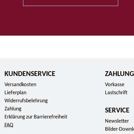
KUNDENSERVICE
ZAHLUNG
Versandkosten
Vorkasse
Lieferplan
Lastschrift
Widerrufsbelehrung
Zahlung
SERVICE
Erklärung zur Barrierefreiheit
Newsletter
FAQ
Bilder-Down