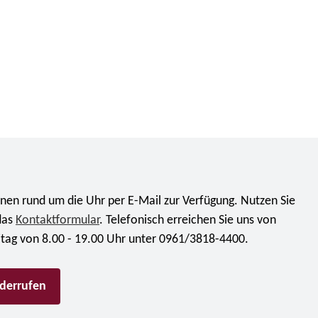
nen rund um die Uhr per E-Mail zur Verfügung. Nutzen Sie
das
Kontaktformular
. Telefonisch erreichen Sie uns von
itag von 8.00 - 19.00 Uhr unter 0961/3818-4400.
iderrufen