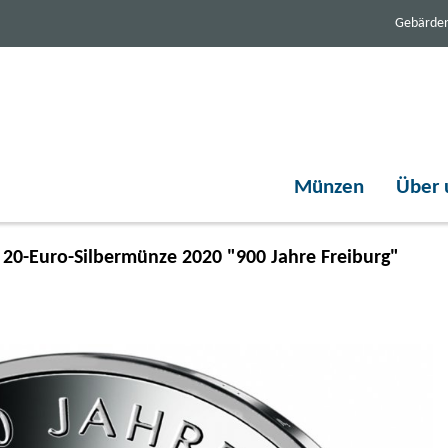
Gebärde
Münzen
Über 
20-Euro-Silbermünze 2020 "900 Jahre Freiburg"