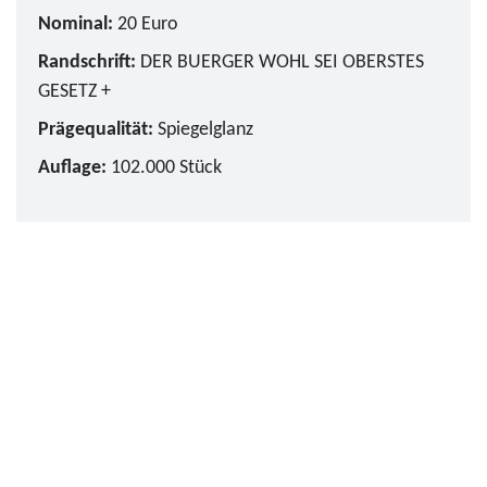
Nominal:
20 Euro
Randschrift:
DER BUERGER WOHL SEI OBERSTES
GESETZ +
Prägequalität:
Spiegelglanz
Auflage:
102.000 Stück