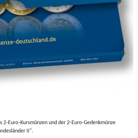
bis 2-Euro-Kursmünzen und der 2-Euro-Gedenkmünze
ndesländer II".