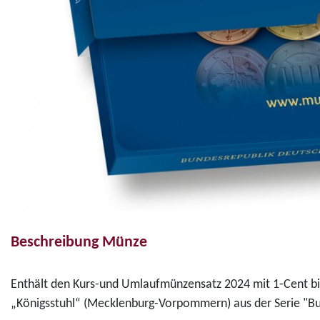
Beschreibung Münze
Enthält den Kurs-und Umlaufmünzensatz 2024 mit 1-Cent 
„Königsstuhl“ (Mecklenburg-Vorpommern) aus der Serie "Bu