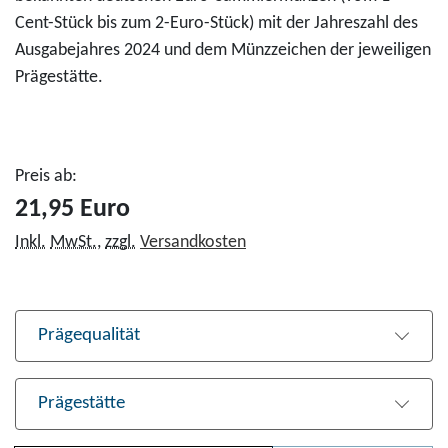
Cent-Stück bis zum 2-Euro-Stück) mit der Jahreszahl des
Ausgabejahres 2024 und dem Münzzeichen der jeweiligen
Prägestätte.
Preis ab:
21,95 Euro
Inkl.
MwSt.
,
zzgl.
Versandkosten
Prägequalität
Prägestätte