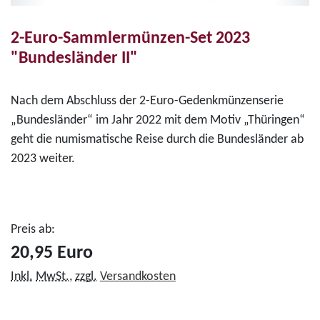
2-Euro-Sammlermünzen-Set 2023
"Bundesländer II"
Nach dem Abschluss der 2-Euro-Gedenkmünzenserie
„Bundesländer“ im Jahr 2022 mit dem Motiv „Thüringen“
geht die numismatische Reise durch die Bundesländer ab
2023 weiter.
Preis ab:
20,95 Euro
Inkl.
MwSt.
,
zzgl.
Versandkosten