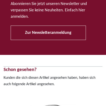
Abonnieren Sie jetzt unseren Newsletter und
verpassen Sie keine Neuheiten. Einfach hier
anmelden.
Zur Newsletteranmeldung
Schon gesehen?
Kunden die sich diesen Artikel angesehen haben, haben sich
auch folgende Artikel angesehen.