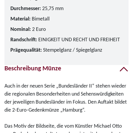
Durchmesser:
25,75 mm
Material:
Bimetall
Nominal:
2 Euro
Randschrift:
EINIGKEIT UND RECHT UND FREIHEIT
Prägequalität:
Stempelglanz / Spiegelglanz
Beschreibung Münze
Auch in der neuen Serie „Bundesländer II“ stehen wieder
die regionalen Besonderheiten und Sehenswürdigkeiten
der jeweiligen Bundesländer im Fokus. Den Auftakt bildet
die 2-Euro-Gedenkmünze „Hamburg“.
Das Motiv der Bildseite, die vom Künstler Michael Otto