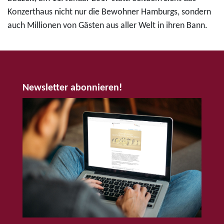
Konzerthaus nicht nur die Bewohner Hamburgs, sondern
auch Millionen von Gästen aus aller Welt in ihren Bann.
Newsletter abonnieren!