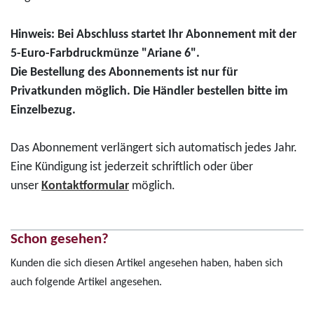
Hinweis: Bei Abschluss startet Ihr Abonnement mit der
5-Euro-Farbdruckmünze "Ariane 6".
Die Bestellung des Abonnements ist nur für
Privatkunden möglich. Die Händler bestellen bitte im
Einzelbezug.
Das Abonnement verlängert sich automatisch jedes Jahr.
Eine Kündigung ist jederzeit schriftlich oder über
unser
Kontaktformular
möglich.
Schon gesehen?
Kunden die sich diesen Artikel angesehen haben, haben sich
auch folgende Artikel angesehen.