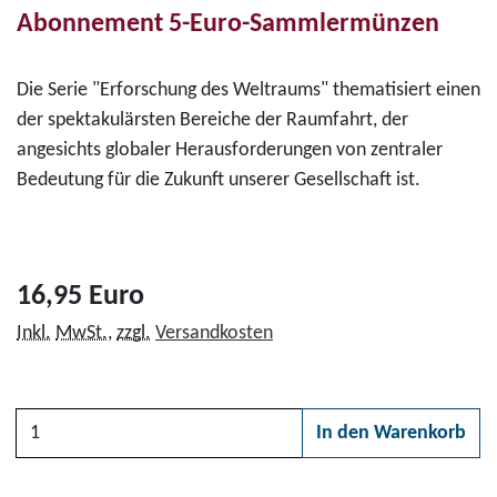
Abonnement 5-Euro-Sammlermünzen
Die Serie "Erforschung des Weltraums" thematisiert einen
der spektakulärsten Bereiche der Raumfahrt, der
angesichts globaler Herausforderungen von zentraler
Bedeutung für die Zukunft unserer Gesellschaft ist.
16,95 Euro
Inkl.
MwSt.
,
zzgl.
Versandkosten
Anzahl
In den Warenkorb
Bitte wählen Sie zunächs