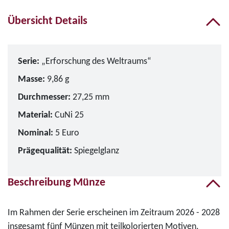
Übersicht Details
Serie:
„Erforschung des Weltraums“
Masse:
9,86 g
Durchmesser:
27,25 mm
Material:
CuNi 25
Nominal:
5 Euro
Prägequalität:
Spiegelglanz
Beschreibung Münze
Im Rahmen der Serie erscheinen im Zeitraum 2026 - 2028
insgesamt fünf Münzen mit teilkolorierten Motiven.