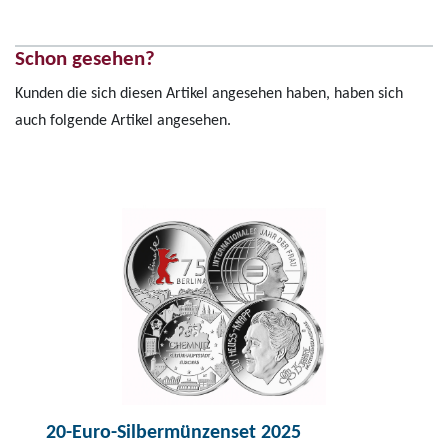
Schon gesehen?
Kunden die sich diesen Artikel angesehen haben, haben sich
auch folgende Artikel angesehen.
20-Euro-Silbermünzenset 2025