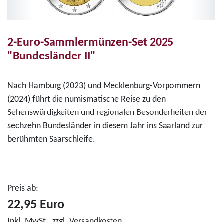
2-Euro-Sammlermünzen-Set 2025
"Bundesländer II"
Nach Hamburg (2023) und Mecklenburg-Vorpommern
(2024) führt die numismatische Reise zu den
Sehenswürdigkeiten und regionalen Besonderheiten der
sechzehn Bundesländer in diesem Jahr ins Saarland zur
berühmten Saarschleife.
Preis ab:
22,95 Euro
Inkl.
MwSt.
,
zzgl.
Versandkosten