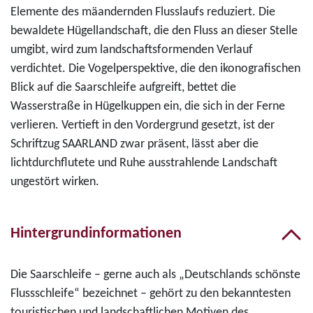
Elemente des mäandernden Flusslaufs reduziert. Die
bewaldete Hügellandschaft, die den Fluss an dieser Stelle
umgibt, wird zum landschaftsformenden Verlauf
verdichtet. Die Vogelperspektive, die den ikonografischen
Blick auf die Saarschleife aufgreift, bettet die
Wasserstraße in Hügelkuppen ein, die sich in der Ferne
verlieren. Vertieft in den Vordergrund gesetzt, ist der
Schriftzug SAARLAND zwar präsent, lässt aber die
lichtdurchflutete und Ruhe ausstrahlende Landschaft
ungestört wirken.
Hintergrundinformationen
Die Saarschleife – gerne auch als „Deutschlands schönste
Flussschleife“ bezeichnet – gehört zu den bekanntesten
touristischen und landschaftlichen Motiven des