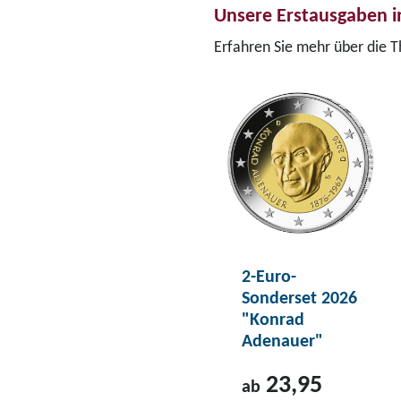
Unsere Erstausgaben i
Erfahren Sie mehr über die 
2-Euro-
Sonderset 2026
"Konrad
Adenauer"
23,95
ab