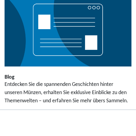
Blog
Entdecken Sie die spannenden Geschichten hinter
unseren Münzen, erhalten Sie exklusive Einblicke zu den
Themenwelten – und erfahren Sie mehr übers Sammeln.