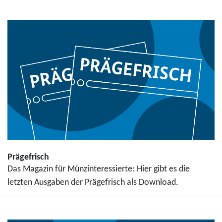
Prägefrisch
Das Magazin für Münzinteressierte: Hier gibt es die
letzten Ausgaben der Prägefrisch als Download.