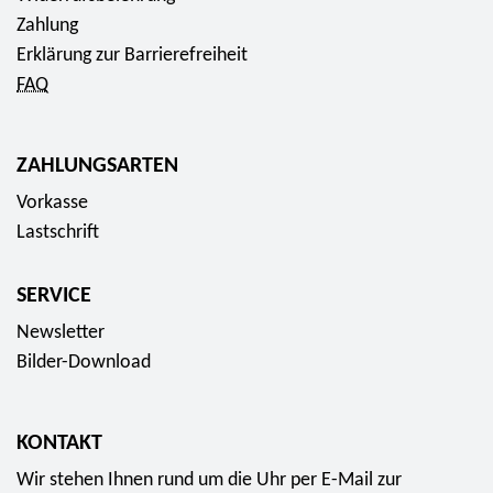
Zahlung
Erklärung zur Barrierefreiheit
FAQ
ZAHLUNGSARTEN
Vorkasse
Lastschrift
SERVICE
Newsletter
Bilder-Download
KONTAKT
Wir stehen Ihnen rund um die Uhr per E-Mail zur