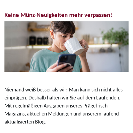
Keine Münz-Neuigkeiten mehr verpassen!
Niemand weiß besser als wir: Man kann sich nicht alles
einprägen. Deshalb halten wir Sie auf dem Laufenden.
Mit regelmäßigen Ausgaben unseres Prägefrisch-
Magazins, aktuellen Meldungen und unserem laufend
aktualisierten Blog.