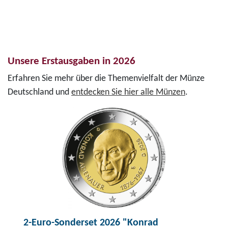
Unsere Erstausgaben in 2026
Erfahren Sie mehr über die Themenvielfalt der Münze
Deutschland und
entdecken Sie hier alle Münzen
.
2-Euro-Sonderset 2026 "Konrad