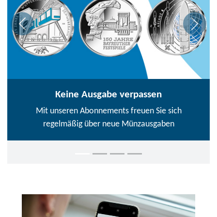
Keine Ausgabe verpassen
Mit unseren Abonnements freuen Sie sich
regelmäßig über neue Münzausgaben