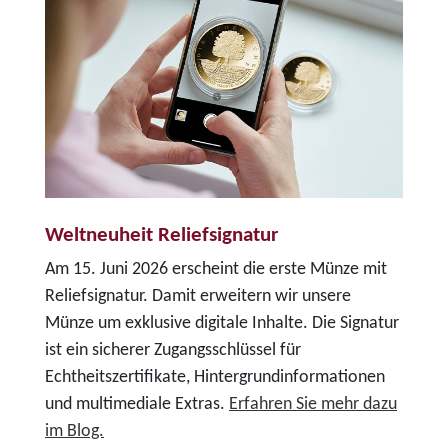
Weltneuheit Reliefsignatur
Am 15. Juni 2026 erscheint die erste Münze mit
Reliefsignatur. Damit erweitern wir unsere
Münze um exklusive digitale Inhalte. Die Signatur
ist ein sicherer Zugangsschlüssel für
Echtheitszertifikate, Hintergrundinformationen
und multimediale Extras.
Erfahren Sie mehr dazu
im Blog.