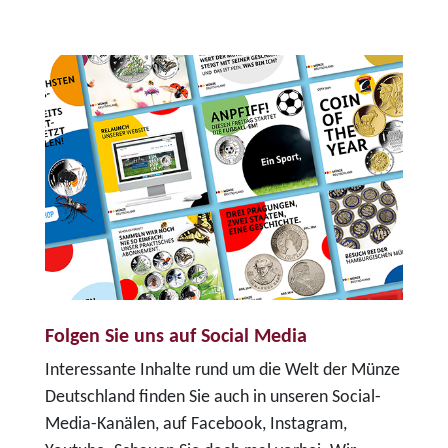
Folgen Sie uns auf Social Media
Interessante Inhalte rund um die Welt der Münze
Deutschland finden Sie auch in unseren Social-
Media-Kanälen, auf Facebook, Instagram,