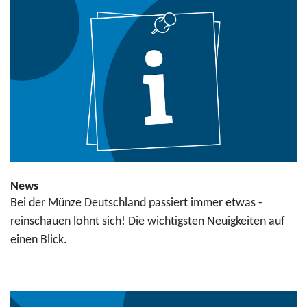
News
Bei der Münze Deutschland passiert immer etwas -
reinschauen lohnt sich! Die wichtigsten Neuigkeiten auf
einen Blick.