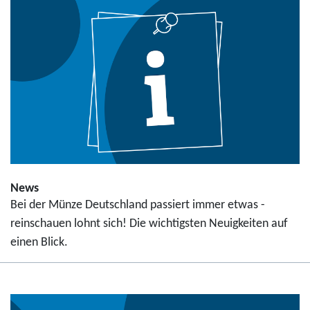
News
Bei der Münze Deutschland passiert immer etwas -
reinschauen lohnt sich! Die wichtigsten Neuigkeiten auf
einen Blick.