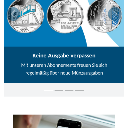
Keine Ausgabe verpassen
Mit unseren Abonnements freuen Sie sich
regelmäßig über neue Münzausgaben