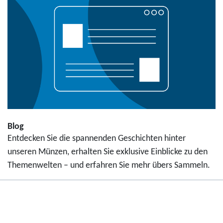
Blog
Entdecken Sie die spannenden Geschichten hinter
unseren Münzen, erhalten Sie exklusive Einblicke zu den
Themenwelten – und erfahren Sie mehr übers Sammeln.