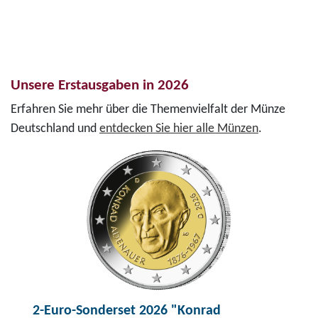
Unsere Erstausgaben in 2026
Erfahren Sie mehr über die Themenvielfalt der Münze
Deutschland und
entdecken Sie hier alle Münzen
.
2-Euro-Sonderset 2026 "Konrad