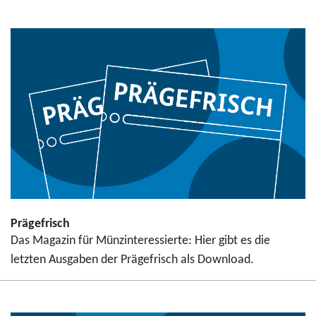
Prägefrisch
Das Magazin für Münzinteressierte: Hier gibt es die
letzten Ausgaben der Prägefrisch als Download.