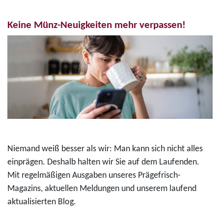
Keine Münz-Neuigkeiten mehr verpassen!
Niemand weiß besser als wir: Man kann sich nicht alles
einprägen. Deshalb halten wir Sie auf dem Laufenden.
Mit regelmäßigen Ausgaben unseres Prägefrisch-
Magazins, aktuellen Meldungen und unserem laufend
aktualisierten Blog.