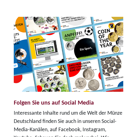
Folgen Sie uns auf Social Media
Interessante Inhalte rund um die Welt der Münze
Deutschland finden Sie auch in unseren Social-
Media-Kanälen, auf Facebook, Instagram,