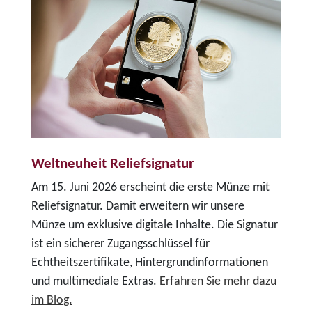
Weltneuheit Reliefsignatur
Am 15. Juni 2026 erscheint die erste Münze mit
Reliefsignatur. Damit erweitern wir unsere
Münze um exklusive digitale Inhalte. Die Signatur
ist ein sicherer Zugangsschlüssel für
Echtheitszertifikate, Hintergrundinformationen
und multimediale Extras.
Erfahren Sie mehr dazu
im Blog.