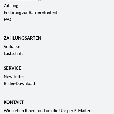
Zahlung
Erklärung zur Barrierefreiheit
FAQ
ZAHLUNGSARTEN
Vorkasse
Lastschrift
SERVICE
Newsletter
Bilder-Download
KONTAKT
Wir stehen Ihnen rund um die Uhr per E-Mail zur