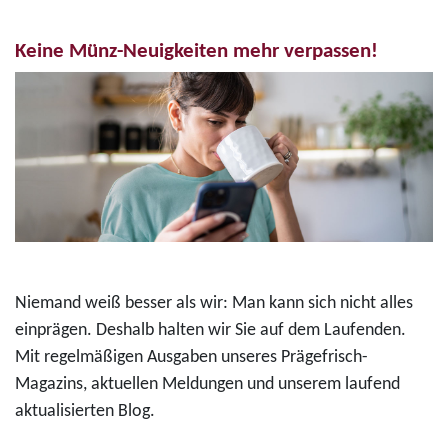
Keine Münz-Neuigkeiten mehr verpassen!
Niemand weiß besser als wir: Man kann sich nicht alles
einprägen. Deshalb halten wir Sie auf dem Laufenden.
Mit regelmäßigen Ausgaben unseres Prägefrisch-
Magazins, aktuellen Meldungen und unserem laufend
aktualisierten Blog.