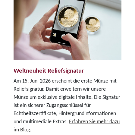
Weltneuheit Reliefsignatur
Am 15. Juni 2026 erscheint die erste Münze mit
Reliefsignatur. Damit erweitern wir unsere
Münze um exklusive digitale Inhalte. Die Signatur
ist ein sicherer Zugangsschlüssel für
Echtheitszertifikate, Hintergrundinformationen
und multimediale Extras.
Erfahren Sie mehr dazu
im Blog.