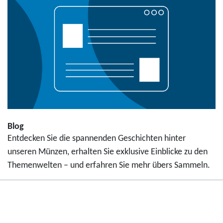
Blog
Entdecken Sie die spannenden Geschichten hinter
unseren Münzen, erhalten Sie exklusive Einblicke zu den
Themenwelten – und erfahren Sie mehr übers Sammeln.