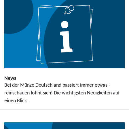
News
Bei der Münze Deutschland passiert immer etwas -
reinschauen lohnt sich! Die wichtigsten Neuigkeiten auf
einen Blick.