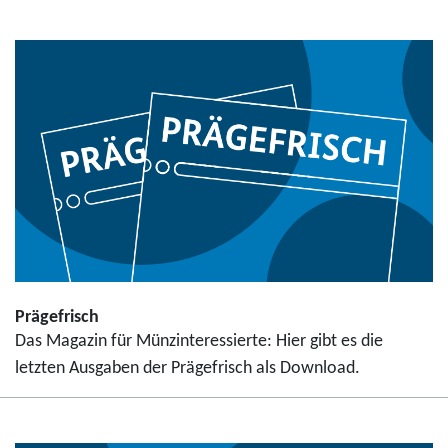
Prägefrisch
Das Magazin für Münzinteressierte: Hier gibt es die
letzten Ausgaben der Prägefrisch als Download.