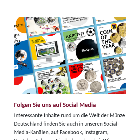
Folgen Sie uns auf Social Media
Interessante Inhalte rund um die Welt der Münze
Deutschland finden Sie auch in unseren Social-
Media-Kanälen, auf Facebook, Instagram,