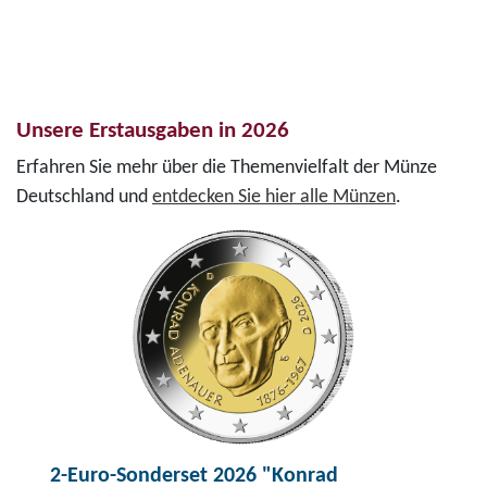
Unsere Erstausgaben in 2026
Erfahren Sie mehr über die Themenvielfalt der Münze
Deutschland und
entdecken Sie hier alle Münzen
.
2-Euro-Sonderset 2026 "Konrad