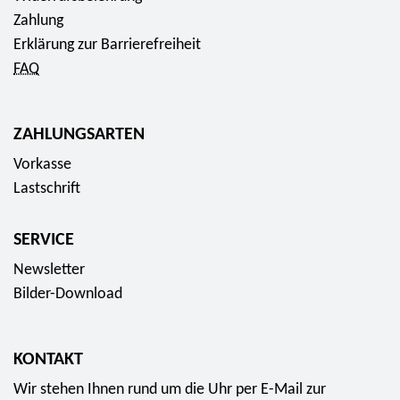
Zahlung
Erklärung zur Barrierefreiheit
FAQ
ZAHLUNGSARTEN
Vorkasse
Lastschrift
SERVICE
Newsletter
Bilder-Download
KONTAKT
Wir stehen Ihnen rund um die Uhr per E-Mail zur