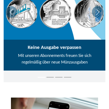
Keine Ausgabe verpassen
Mit unseren Abonnements freuen Sie sich
regelmäßig über neue Münzausgaben