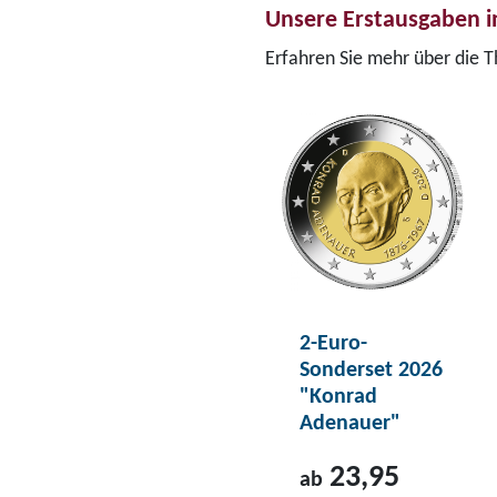
Unsere Erstausgaben i
Erfahren Sie mehr über die 
2-Euro-
Sonderset 2026
"Konrad
Adenauer"
23,95
ab