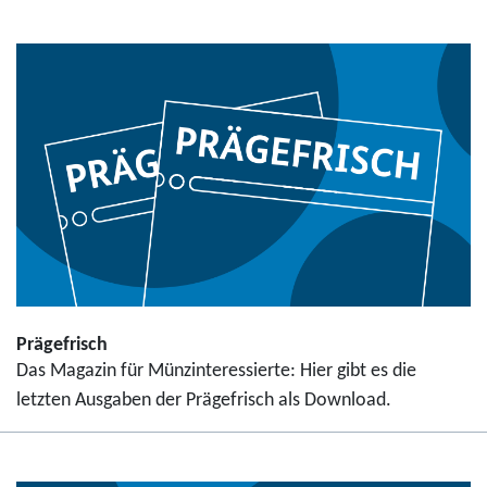
Prägefrisch
Das Magazin für Münzinteressierte: Hier gibt es die
letzten Ausgaben der Prägefrisch als Download.