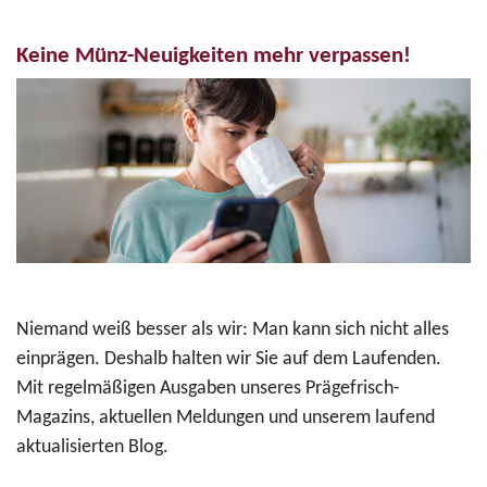
Keine Münz-Neuigkeiten mehr verpassen!
Niemand weiß besser als wir: Man kann sich nicht alles
einprägen. Deshalb halten wir Sie auf dem Laufenden.
Mit regelmäßigen Ausgaben unseres Prägefrisch-
Magazins, aktuellen Meldungen und unserem laufend
aktualisierten Blog.