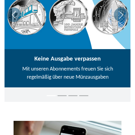
Keine Ausgabe verpassen
Mit unseren Abonnements freuen Sie sich
regelmäßig über neue Münzausgaben