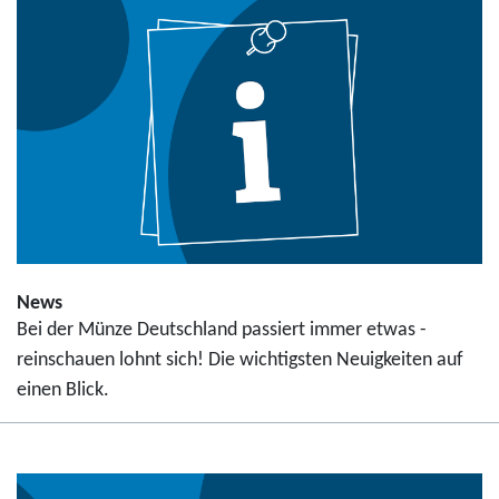
News
Bei der Münze Deutschland passiert immer etwas -
reinschauen lohnt sich! Die wichtigsten Neuigkeiten auf
einen Blick.