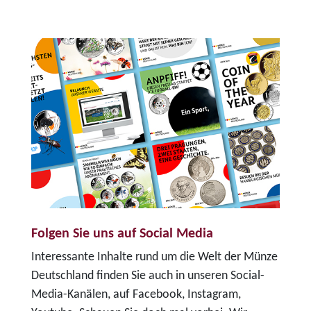
Folgen Sie uns auf Social Media
Interessante Inhalte rund um die Welt der Münze
Deutschland finden Sie auch in unseren Social-
Media-Kanälen, auf Facebook, Instagram,