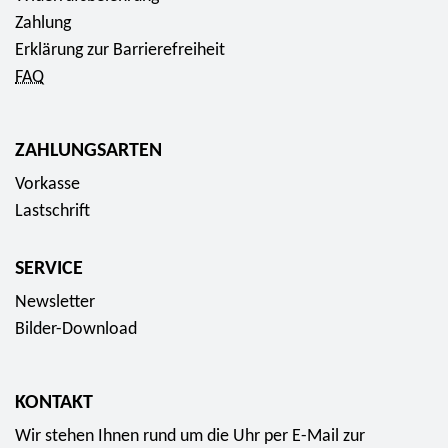
Zahlung
Erklärung zur Barrierefreiheit
FAQ
ZAHLUNGSARTEN
Vorkasse
Lastschrift
SERVICE
Newsletter
Bilder-Download
KONTAKT
Wir stehen Ihnen rund um die Uhr per E-Mail zur