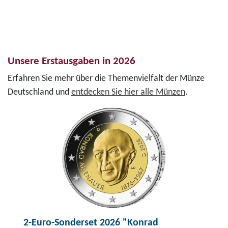
Unsere Erstausgaben in 2026
Erfahren Sie mehr über die Themenvielfalt der Münze
Deutschland und
entdecken Sie hier alle Münzen
.
2-Euro-Sonderset 2026 "Konrad