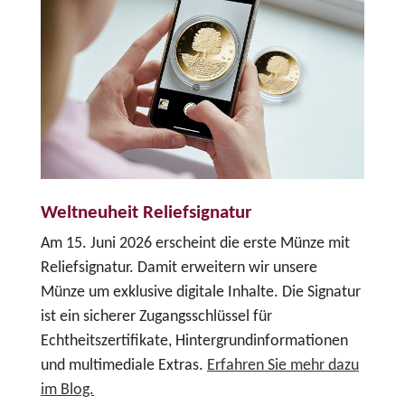
Weltneuheit Reliefsignatur
Am 15. Juni 2026 erscheint die erste Münze mit
Reliefsignatur. Damit erweitern wir unsere
Münze um exklusive digitale Inhalte. Die Signatur
ist ein sicherer Zugangsschlüssel für
Echtheitszertifikate, Hintergrundinformationen
und multimediale Extras.
Erfahren Sie mehr dazu
im Blog.