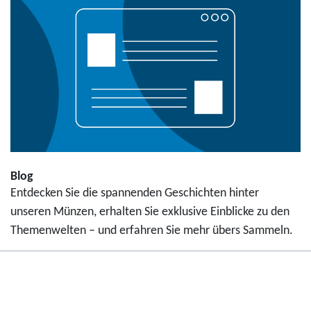
Blog
Entdecken Sie die spannenden Geschichten hinter
unseren Münzen, erhalten Sie exklusive Einblicke zu den
Themenwelten – und erfahren Sie mehr übers Sammeln.