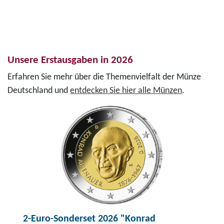
Unsere Erstausgaben in 2026
Erfahren Sie mehr über die Themenvielfalt der Münze
Deutschland und
entdecken Sie hier alle Münzen
.
2-Euro-Sonderset 2026 "Konrad