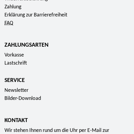
Zahlung
Erklärung zur Barrierefreiheit
FAQ
ZAHLUNGSARTEN
Vorkasse
Lastschrift
SERVICE
Newsletter
Bilder-Download
KONTAKT
Wir stehen Ihnen rund um die Uhr per E-Mail zur