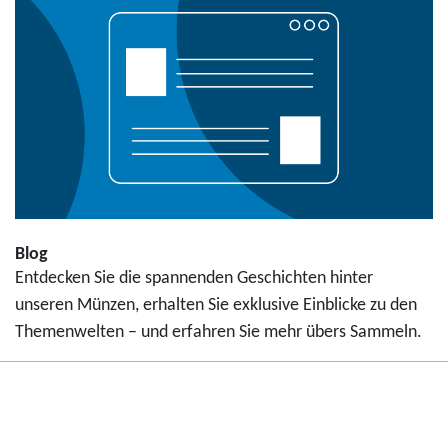
Blog
Entdecken Sie die spannenden Geschichten hinter
unseren Münzen, erhalten Sie exklusive Einblicke zu den
Themenwelten – und erfahren Sie mehr übers Sammeln.