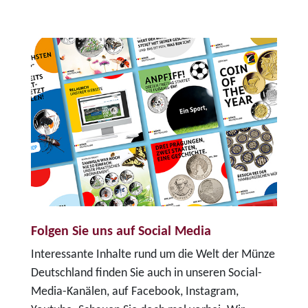
Folgen Sie uns auf Social Media
Interessante Inhalte rund um die Welt der Münze
Deutschland finden Sie auch in unseren Social-
Media-Kanälen, auf Facebook, Instagram,