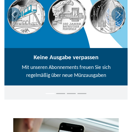
Keine Ausgabe verpassen
Mit unseren Abonnements freuen Sie sich
regelmäßig über neue Münzausgaben