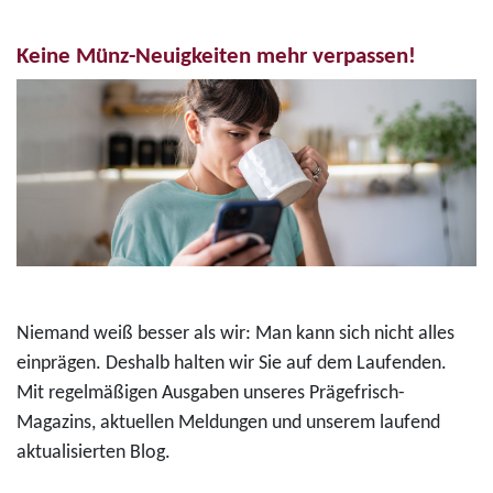
Keine Münz-Neuigkeiten mehr verpassen!
Niemand weiß besser als wir: Man kann sich nicht alles
einprägen. Deshalb halten wir Sie auf dem Laufenden.
Mit regelmäßigen Ausgaben unseres Prägefrisch-
Magazins, aktuellen Meldungen und unserem laufend
aktualisierten Blog.