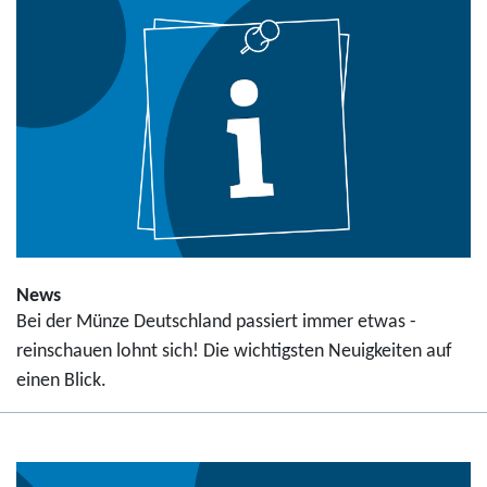
News
Bei der Münze Deutschland passiert immer etwas -
reinschauen lohnt sich! Die wichtigsten Neuigkeiten auf
einen Blick.