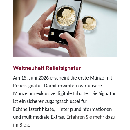
Weltneuheit Reliefsignatur
Am 15. Juni 2026 erscheint die erste Münze mit
Reliefsignatur. Damit erweitern wir unsere
Münze um exklusive digitale Inhalte. Die Signatur
ist ein sicherer Zugangsschlüssel für
Echtheitszertifikate, Hintergrundinformationen
und multimediale Extras.
Erfahren Sie mehr dazu
im Blog.