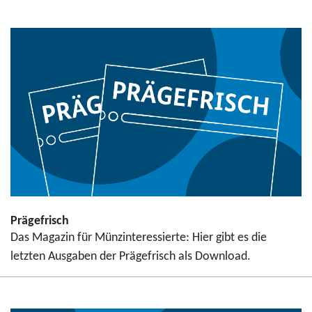
Prägefrisch
Das Magazin für Münzinteressierte: Hier gibt es die
letzten Ausgaben der Prägefrisch als Download.