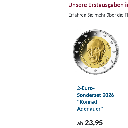
Unsere Erstausgaben i
Erfahren Sie mehr über die 
2-Euro-
Sonderset 2026
"Konrad
Adenauer"
23,95
ab