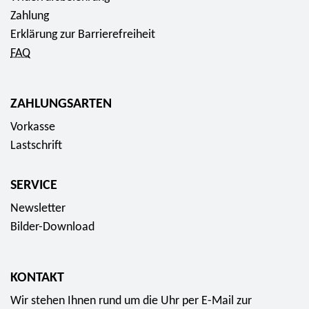
Zahlung
Erklärung zur Barrierefreiheit
FAQ
ZAHLUNGSARTEN
Vorkasse
Lastschrift
SERVICE
Newsletter
Bilder-Download
KONTAKT
Wir stehen Ihnen rund um die Uhr per E-Mail zur