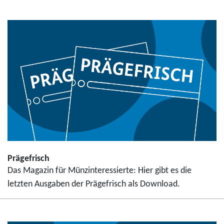
Prägefrisch
Das Magazin für Münzinteressierte: Hier gibt es die
letzten Ausgaben der Prägefrisch als Download.