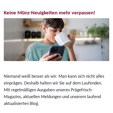
Keine Münz-Neuigkeiten mehr verpassen!
Niemand weiß besser als wir: Man kann sich nicht alles
einprägen. Deshalb halten wir Sie auf dem Laufenden.
Mit regelmäßigen Ausgaben unseres Prägefrisch-
Magazins, aktuellen Meldungen und unserem laufend
aktualisierten Blog.