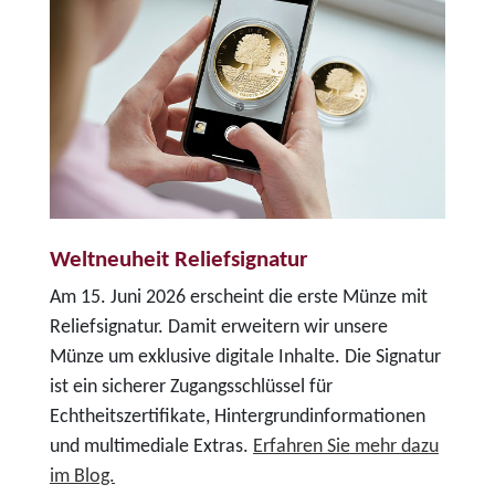
Weltneuheit Reliefsignatur
Am 15. Juni 2026 erscheint die erste Münze mit
Reliefsignatur. Damit erweitern wir unsere
Münze um exklusive digitale Inhalte. Die Signatur
ist ein sicherer Zugangsschlüssel für
Echtheitszertifikate, Hintergrundinformationen
und multimediale Extras.
Erfahren Sie mehr dazu
im Blog.