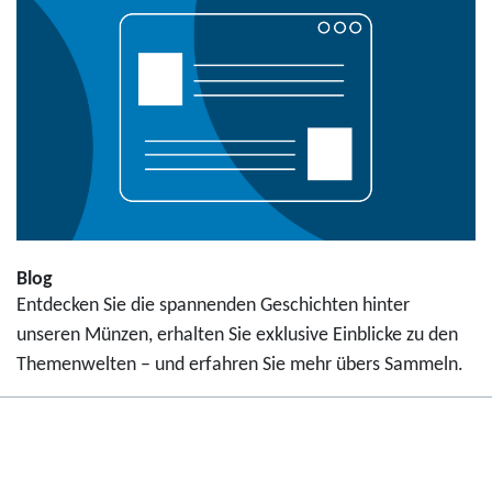
Blog
Entdecken Sie die spannenden Geschichten hinter
unseren Münzen, erhalten Sie exklusive Einblicke zu den
Themenwelten – und erfahren Sie mehr übers Sammeln.