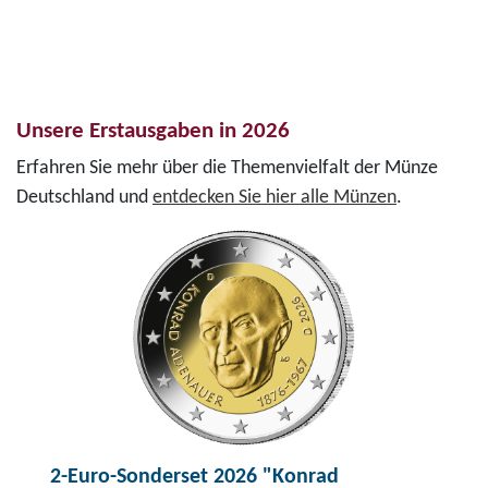
Unsere Erstausgaben in 2026
Erfahren Sie mehr über die Themenvielfalt der Münze
Deutschland und
entdecken Sie hier alle Münzen
.
2-Euro-Sonderset 2026 "Konrad