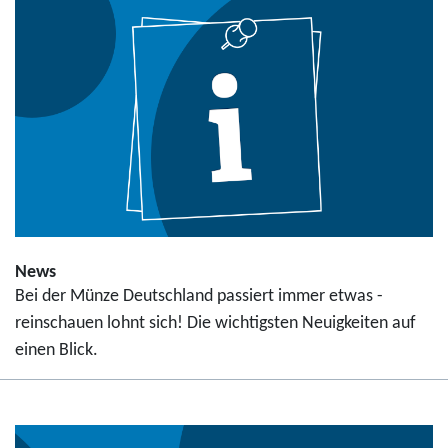
News
Bei der Münze Deutschland passiert immer etwas -
reinschauen lohnt sich! Die wichtigsten Neuigkeiten auf
einen Blick.