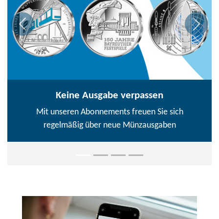
Keine Ausgabe verpassen
Mit unseren Abonnements freuen Sie sich
regelmäßig über neue Münzausgaben