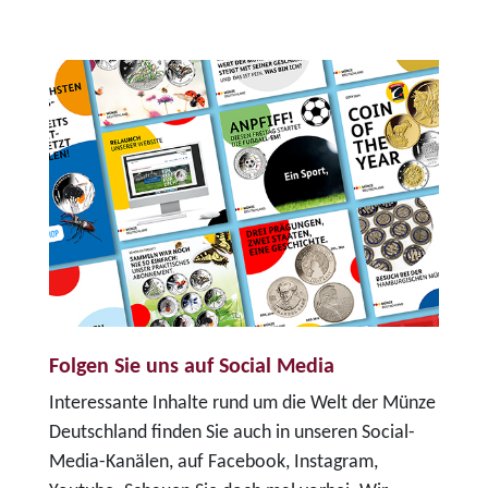
Folgen Sie uns auf Social Media
Interessante Inhalte rund um die Welt der Münze
Deutschland finden Sie auch in unseren Social-
Media-Kanälen, auf Facebook, Instagram,