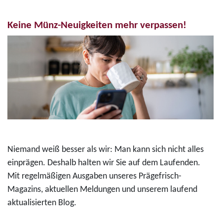
Keine Münz-Neuigkeiten mehr verpassen!
Niemand weiß besser als wir: Man kann sich nicht alles
einprägen. Deshalb halten wir Sie auf dem Laufenden.
Mit regelmäßigen Ausgaben unseres Prägefrisch-
Magazins, aktuellen Meldungen und unserem laufend
aktualisierten Blog.