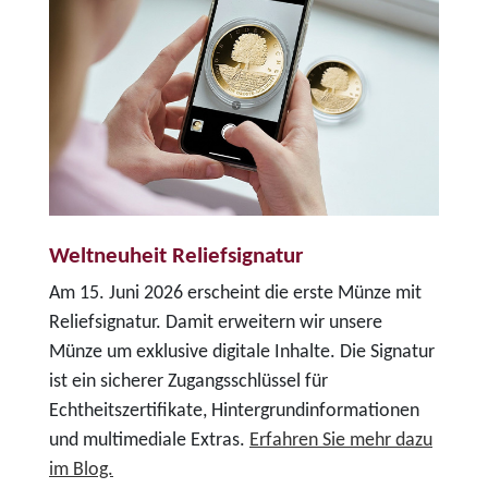
Weltneuheit Reliefsignatur
Am 15. Juni 2026 erscheint die erste Münze mit
Reliefsignatur. Damit erweitern wir unsere
Münze um exklusive digitale Inhalte. Die Signatur
ist ein sicherer Zugangsschlüssel für
Echtheitszertifikate, Hintergrundinformationen
und multimediale Extras.
Erfahren Sie mehr dazu
im Blog.