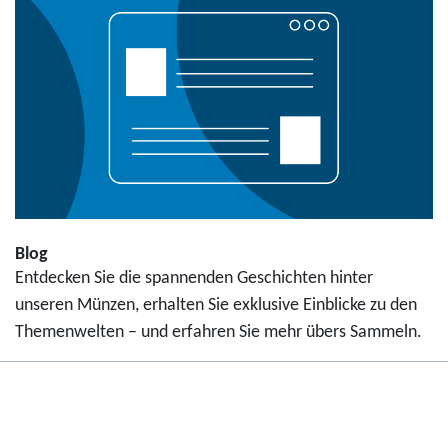
Blog
Entdecken Sie die spannenden Geschichten hinter
unseren Münzen, erhalten Sie exklusive Einblicke zu den
Themenwelten – und erfahren Sie mehr übers Sammeln.