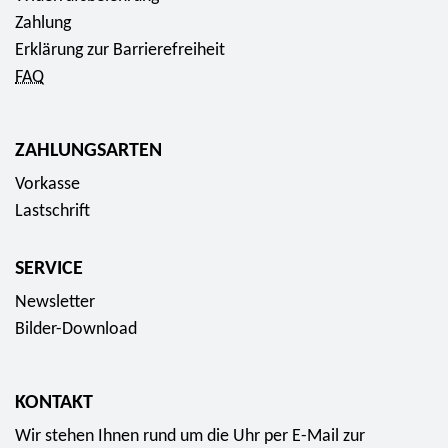
Zahlung
Erklärung zur Barrierefreiheit
FAQ
ZAHLUNGSARTEN
Vorkasse
Lastschrift
SERVICE
Newsletter
Bilder-Download
KONTAKT
Wir stehen Ihnen rund um die Uhr per E-Mail zur