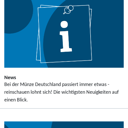
News
Bei der Münze Deutschland passiert immer etwas -
reinschauen lohnt sich! Die wichtigsten Neuigkeiten auf
einen Blick.