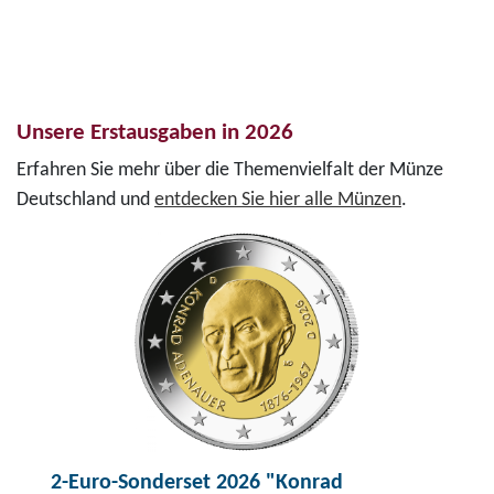
Unsere Erstausgaben in 2026
Erfahren Sie mehr über die Themenvielfalt der Münze
Deutschland und
entdecken Sie hier alle Münzen
.
2-Euro-Sonderset 2026 "Konrad