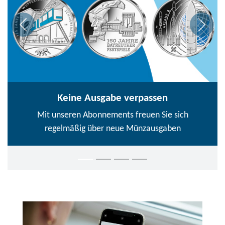
Keine Ausgabe verpassen
Mit unseren Abonnements freuen Sie sich
regelmäßig über neue Münzausgaben