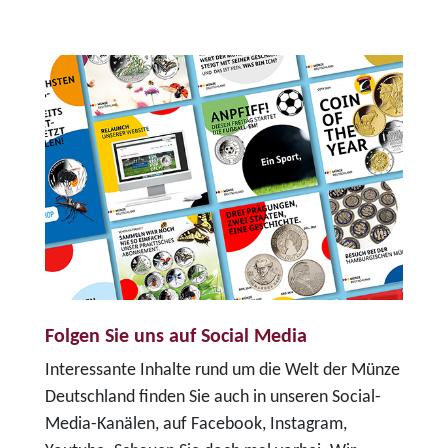
Folgen Sie uns auf Social Media
Interessante Inhalte rund um die Welt der Münze
Deutschland finden Sie auch in unseren Social-
Media-Kanälen, auf Facebook, Instagram,