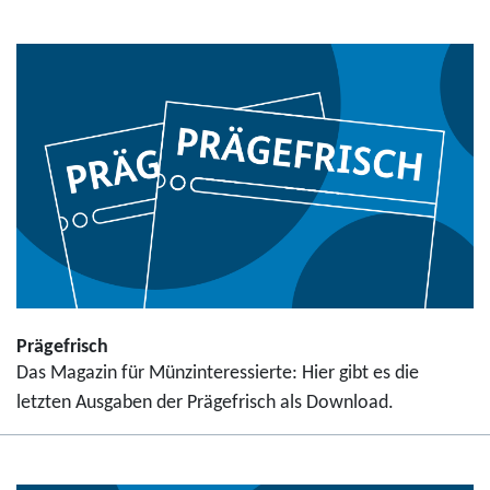
Prägefrisch
Das Magazin für Münzinteressierte: Hier gibt es die
letzten Ausgaben der Prägefrisch als Download.