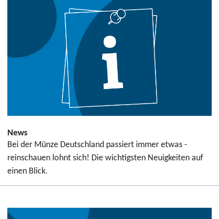
News
Bei der Münze Deutschland passiert immer etwas -
reinschauen lohnt sich! Die wichtigsten Neuigkeiten auf
einen Blick.