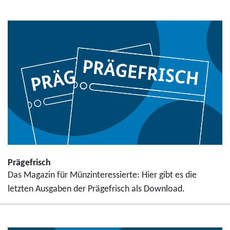
Prägefrisch
Das Magazin für Münzinteressierte: Hier gibt es die
letzten Ausgaben der Prägefrisch als Download.