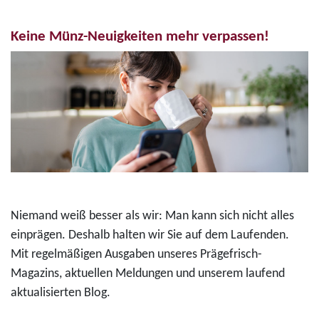
Keine Münz-Neuigkeiten mehr verpassen!
Niemand weiß besser als wir: Man kann sich nicht alles
einprägen. Deshalb halten wir Sie auf dem Laufenden.
Mit regelmäßigen Ausgaben unseres Prägefrisch-
Magazins, aktuellen Meldungen und unserem laufend
aktualisierten Blog.