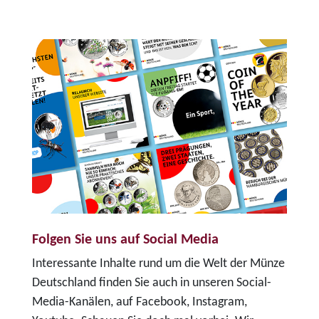
Folgen Sie uns auf Social Media
Interessante Inhalte rund um die Welt der Münze
Deutschland finden Sie auch in unseren Social-
Media-Kanälen, auf Facebook, Instagram,