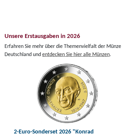
Unsere Erstausgaben in 2026
Erfahren Sie mehr über die Themenvielfalt der Münze
Deutschland und
entdecken Sie hier alle Münzen
.
2-Euro-Sonderset 2026 "Konrad