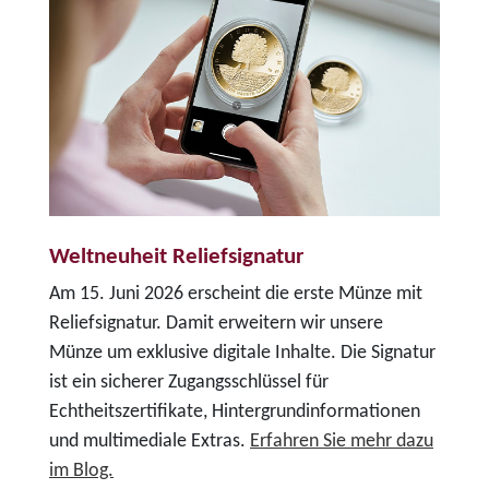
Weltneuheit Reliefsignatur
Am 15. Juni 2026 erscheint die erste Münze mit
Reliefsignatur. Damit erweitern wir unsere
Münze um exklusive digitale Inhalte. Die Signatur
ist ein sicherer Zugangsschlüssel für
Echtheitszertifikate, Hintergrundinformationen
und multimediale Extras.
Erfahren Sie mehr dazu
im Blog.