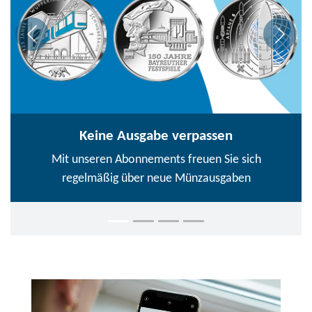
Keine Ausgabe verpassen
Mit unseren Abonnements freuen Sie sich
regelmäßig über neue Münzausgaben