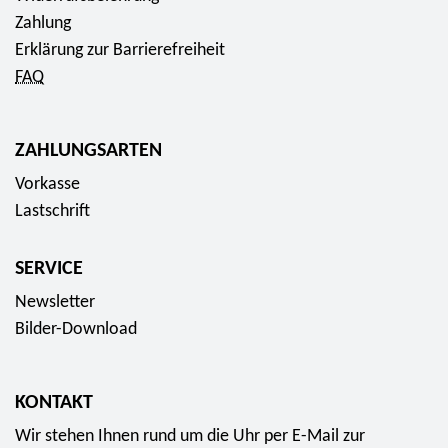
Zahlung
Erklärung zur Barrierefreiheit
FAQ
ZAHLUNGSARTEN
Vorkasse
Lastschrift
SERVICE
Newsletter
Bilder-Download
KONTAKT
Wir stehen Ihnen rund um die Uhr per E-Mail zur