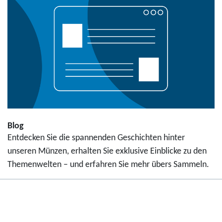
Blog
Entdecken Sie die spannenden Geschichten hinter
unseren Münzen, erhalten Sie exklusive Einblicke zu den
Themenwelten – und erfahren Sie mehr übers Sammeln.