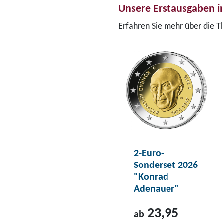
Unsere Erstausgaben i
Erfahren Sie mehr über die 
2-Euro-
Sonderset 2026
"Konrad
Adenauer"
23,95
ab