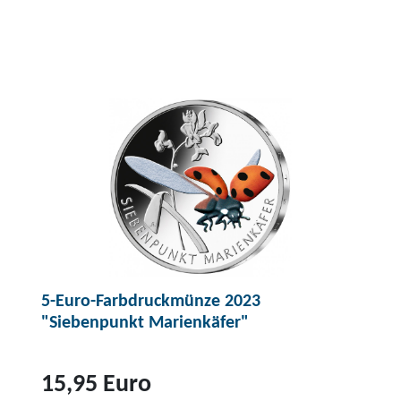
5-Euro-Farbdruckmünze 2023
"Siebenpunkt Marienkäfer"
15,95 Euro