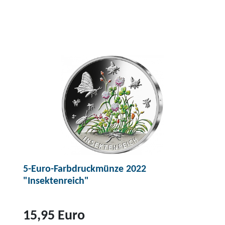
5-Euro-Farbdruckmünze 2022
"Insektenreich"
15,95 Euro