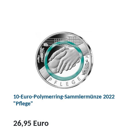
10-Euro-Polymerring-Sammlermünze 2022
"Pflege"
26,95 Euro