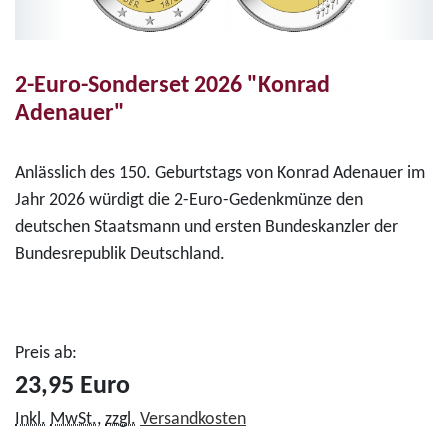
2-Euro-Sonderset 2026 "Konrad
Adenauer"
Anlässlich des 150. Geburtstags von Konrad Adenauer im
Jahr 2026 würdigt die 2-Euro-Gedenkmünze den
deutschen Staatsmann und ersten Bundeskanzler der
Bundesrepublik Deutschland.
Preis ab:
23,95 Euro
Inkl.
MwSt.
,
zzgl.
Versandkosten