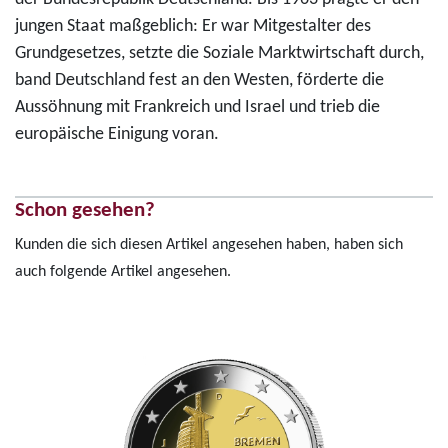
jungen Staat maßgeblich: Er war Mitgestalter des
Grundgesetzes, setzte die Soziale Marktwirtschaft durch,
band Deutschland fest an den Westen, förderte die
Aussöhnung mit Frankreich und Israel und trieb die
europäische Einigung voran.
Schon gesehen?
Kunden die sich diesen Artikel angesehen haben, haben sich
auch folgende Artikel angesehen.